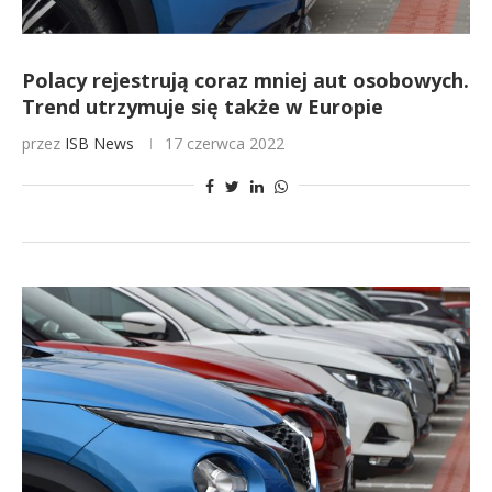
Polacy rejestrują coraz mniej aut osobowych.
Trend utrzymuje się także w Europie
przez
ISB News
17 czerwca 2022