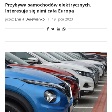
Przybywa samochodów elektrycznych.
Interesuje się nimi cała Europa
przez
Emilia Derewienko
19 lipca 2023