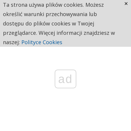
×
Ta strona używa plików cookies. Możesz
określić warunki przechowywania lub
dostępu do plików cookies w Twojej
przeglądarce. Więcej informacji znajdziesz w
naszej:
Polityce Cookies
ad