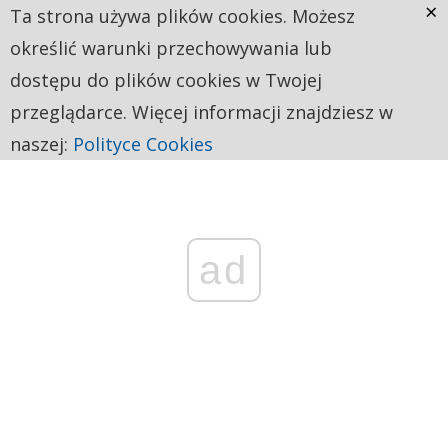
×
Ta strona używa plików cookies. Możesz
określić warunki przechowywania lub
dostępu do plików cookies w Twojej
przeglądarce. Więcej informacji znajdziesz w
naszej:
Polityce Cookies
ad