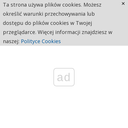
×
Ta strona używa plików cookies. Możesz
określić warunki przechowywania lub
dostępu do plików cookies w Twojej
przeglądarce. Więcej informacji znajdziesz w
naszej:
Polityce Cookies
ad