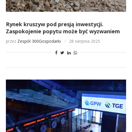
Rynek kruszyw pod presją inwestycji.
Zaspokojenie popytu może być wyzwaniem
przez
Zespół 300Gospodarki
28 sierpnia 2025