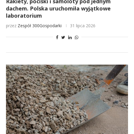
Rakiety, pociski i samoloty pod jednym
dachem. Polska uruchomiła wyjątkowe
laboratorium
przez
Zespół 300Gospodarki
31 lipca 2026