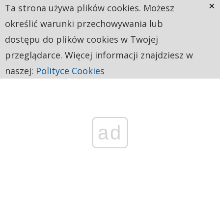
×
Ta strona używa plików cookies. Możesz
określić warunki przechowywania lub
dostępu do plików cookies w Twojej
przeglądarce. Więcej informacji znajdziesz w
naszej:
Polityce Cookies
ad