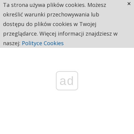
×
Ta strona używa plików cookies. Możesz
określić warunki przechowywania lub
dostępu do plików cookies w Twojej
przeglądarce. Więcej informacji znajdziesz w
naszej:
Polityce Cookies
ad