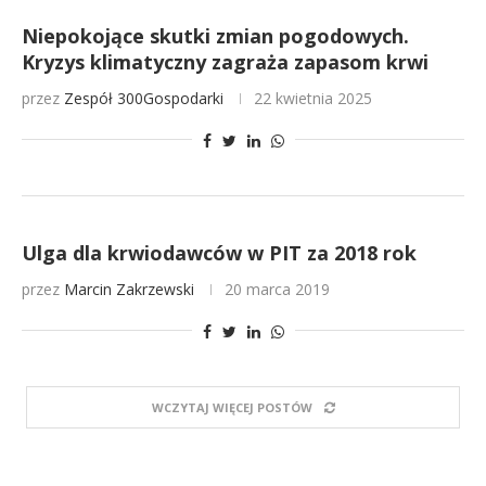
Niepokojące skutki zmian pogodowych.
Kryzys klimatyczny zagraża zapasom krwi
przez
Zespół 300Gospodarki
22 kwietnia 2025
Ulga dla krwiodawców w PIT za 2018 rok
przez
Marcin Zakrzewski
20 marca 2019
WCZYTAJ WIĘCEJ POSTÓW