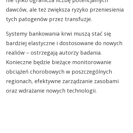
dawców, ale też zwiększa ryzyko przeniesienia
tych patogenów przez transfuzje.
Systemy bankowania krwi muszą stać się
bardziej elastyczne i dostosowane do nowych
realiów – ostrzegają autorzy badania.
Konieczne będzie bieżące monitorowanie
obciążeń chorobowych w poszczególnych
regionach, efektywne zarządzanie zasobami
oraz wdrażanie nowych technologii.