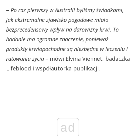
–
Po raz pierwszy w Australii byliśmy świadkami,
jak ekstremalne zjawisko pogodowe miało
bezprecedensowy wpływ na darowizny krwi. To
badanie ma ogromne znaczenie, ponieważ
produkty krwiopochodne są niezbędne w leczeniu i
ratowaniu życia –
mówi Elvina Viennet, badaczka
Lifeblood i współautorka publikacji.
ad