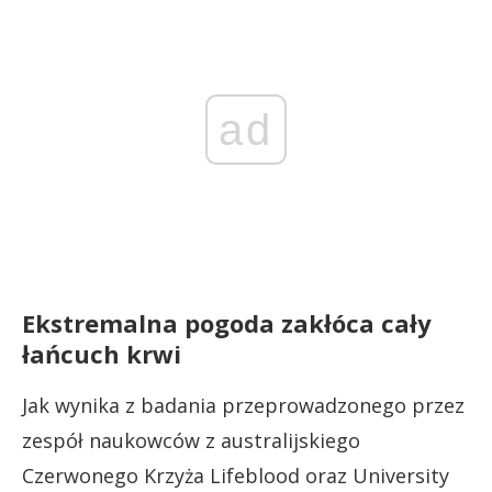
ad
Ekstremalna pogoda zakłóca cały
łańcuch krwi
Jak wynika z badania przeprowadzonego przez
zespół naukowców z australijskiego
Czerwonego Krzyża Lifeblood oraz University