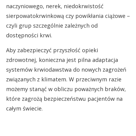
naczyniowego, nerek, niedokrwistość
sierpowatokrwinkową czy powikłania ciążowe –
czyli grup szczególnie zależnych od
dostępności krwi.
Aby zabezpieczyć przyszłość opieki
zdrowotnej, konieczna jest pilna adaptacja
systemów krwiodawstwa do nowych zagrożeń
związanych z klimatem. W przeciwnym razie
możemy stanąć w obliczu poważnych braków,
które zagrożą bezpieczeństwu pacjentów na
całym świecie.