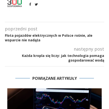
poprzedni post
Flota pojazdów elektrycznych w Polsce rośnie, ale
wsparcie nie nadąża
następny post
Każda kropla się liczy: jak technologia pomaga
gospodarować wodą
POWIĄZANE ARTYKUŁY