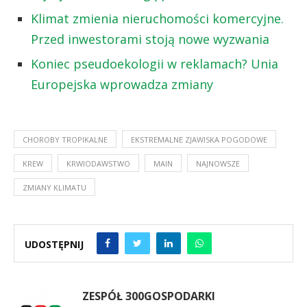
Klimat zmienia nieruchomości komercyjne.
Przed inwestorami stoją nowe wyzwania
Koniec pseudoekologii w reklamach? Unia
Europejska wprowadza zmiany
CHOROBY TROPIKALNE
EKSTREMALNE ZJAWISKA POGODOWE
KREW
KRWIODAWSTWO
MAIN
NAJNOWSZE
ZMIANY KLIMATU
UDOSTĘPNIJ
ZESPÓŁ 300GOSPODARKI