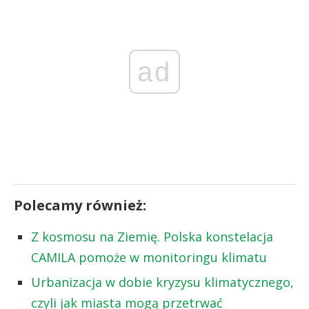
ad
Polecamy również:
Z kosmosu na Ziemię. Polska konstelacja
CAMILA pomoże w monitoringu klimatu
Urbanizacja w dobie kryzysu klimatycznego,
czyli jak miasta mogą przetrwać