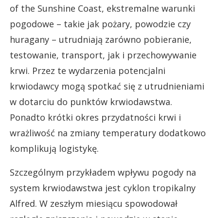
of the Sunshine Coast, ekstremalne warunki
pogodowe – takie jak pożary, powodzie czy
huragany – utrudniają zarówno pobieranie,
testowanie, transport, jak i przechowywanie
krwi. Przez te wydarzenia potencjalni
krwiodawcy mogą spotkać się z utrudnieniami
w dotarciu do punktów krwiodawstwa.
Ponadto krótki okres przydatności krwi i
wrażliwość na zmiany temperatury dodatkowo
komplikują logistykę.
Szczególnym przykładem wpływu pogody na
system krwiodawstwa jest cyklon tropikalny
Alfred. W zeszłym miesiącu spowodował