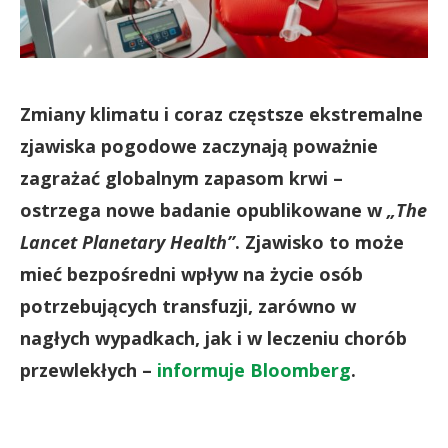
Zmiany klimatu i coraz częstsze ekstremalne
zjawiska pogodowe zaczynają poważnie
zagrażać globalnym zapasom krwi –
ostrzega nowe badanie opublikowane w
„The
Lancet Planetary Health”
. Zjawisko to może
mieć bezpośredni wpływ na życie osób
potrzebujących transfuzji, zarówno w
nagłych wypadkach, jak i w leczeniu chorób
przewlekłych –
informuje Bloomberg
.