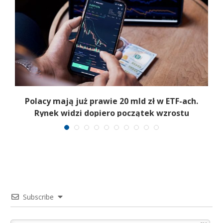
Polacy mają już prawie 20 mld zł w ETF-ach.
Rynek widzi dopiero początek wzrostu
Subscribe