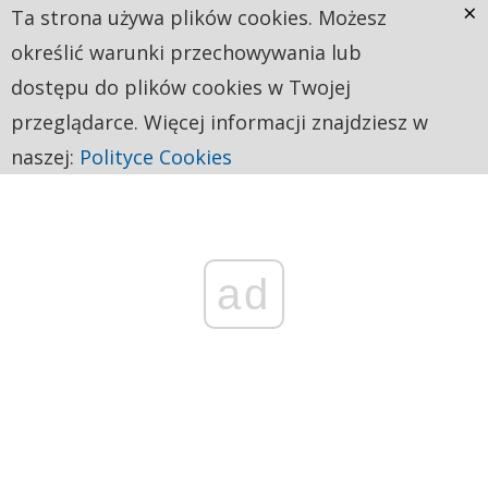
×
Ta strona używa plików cookies. Możesz
określić warunki przechowywania lub
dostępu do plików cookies w Twojej
przeglądarce. Więcej informacji znajdziesz w
naszej:
Polityce Cookies
ad