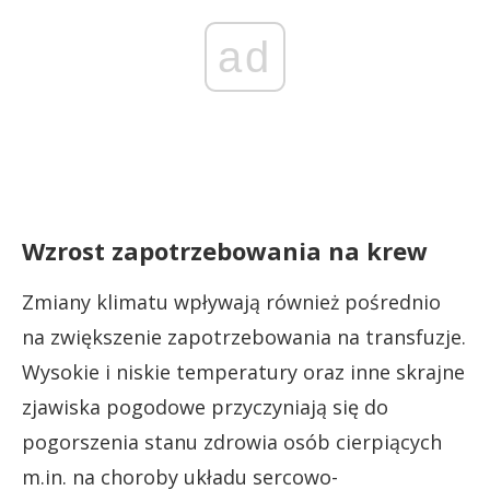
ad
Wzrost zapotrzebowania na krew
Zmiany klimatu wpływają również pośrednio
na zwiększenie zapotrzebowania na transfuzje.
Wysokie i niskie temperatury oraz inne skrajne
zjawiska pogodowe przyczyniają się do
pogorszenia stanu zdrowia osób cierpiących
m.in. na choroby układu sercowo-