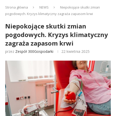
Strona główna
NEWS
Niepokojące skutki zmian
pogodowych. Kryzys klimatyczny zagraża zapasom krwi
Niepokojące skutki zmian
pogodowych. Kryzys klimatyczny
zagraża zapasom krwi
przez
Zespół 300Gospodarki
22 kwietnia 2025