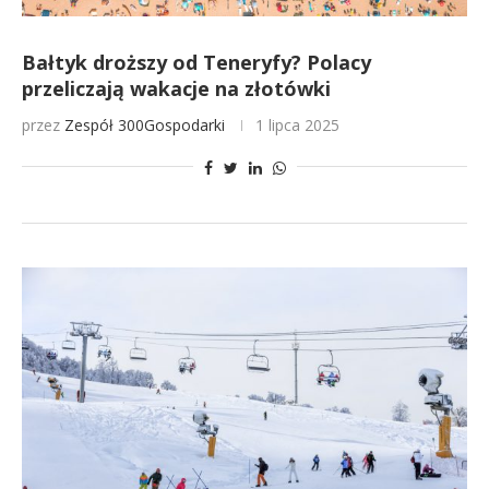
Bałtyk droższy od Teneryfy? Polacy
przeliczają wakacje na złotówki
przez
Zespół 300Gospodarki
1 lipca 2025