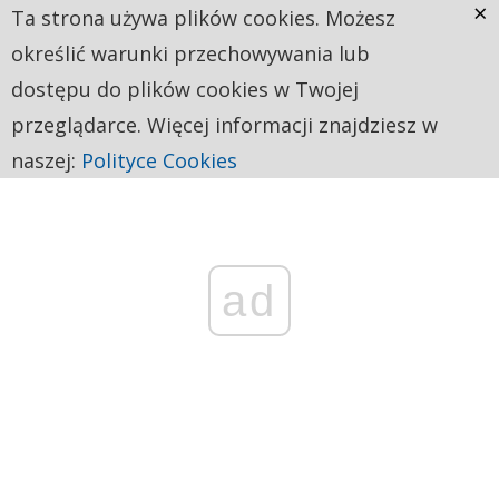
×
Ta strona używa plików cookies. Możesz
określić warunki przechowywania lub
dostępu do plików cookies w Twojej
przeglądarce. Więcej informacji znajdziesz w
naszej:
Polityce Cookies
ad