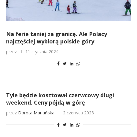
Na ferie taniej za granicę. Ale Polacy
najczęściej wybiorą polskie góry
przez
11 stycznia 2024
Tyle będzie kosztował czerwcowy długi
weekend. Ceny pójdą w górę
przez
Dorota Mariańska
2 czerwca 2023