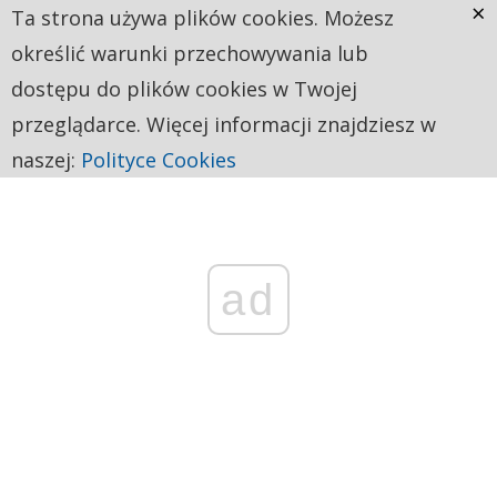
×
Ta strona używa plików cookies. Możesz
określić warunki przechowywania lub
dostępu do plików cookies w Twojej
przeglądarce. Więcej informacji znajdziesz w
naszej:
Polityce Cookies
ad