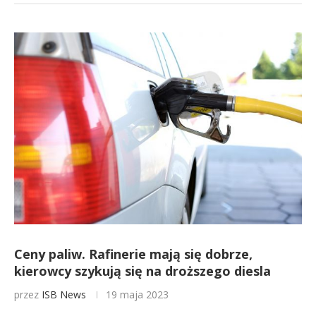
Ceny paliw. Rafinerie mają się dobrze,
kierowcy szykują się na droższego diesla
przez
ISB News
19 maja 2023