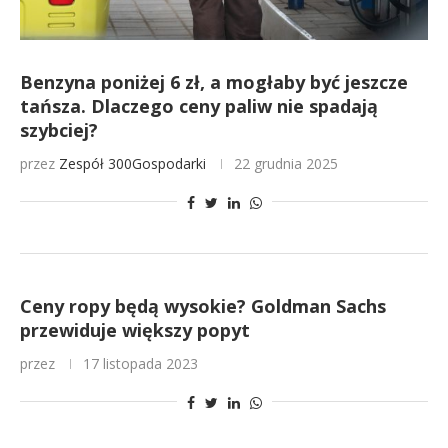
Benzyna poniżej 6 zł, a mogłaby być jeszcze
tańsza. Dlaczego ceny paliw nie spadają
szybciej?
przez
Zespół 300Gospodarki
22 grudnia 2025
Ceny ropy będą wysokie? Goldman Sachs
przewiduje większy popyt
przez
17 listopada 2023