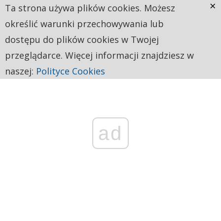
×
Ta strona używa plików cookies. Możesz
określić warunki przechowywania lub
dostępu do plików cookies w Twojej
przeglądarce. Więcej informacji znajdziesz w
naszej:
Polityce Cookies
ad