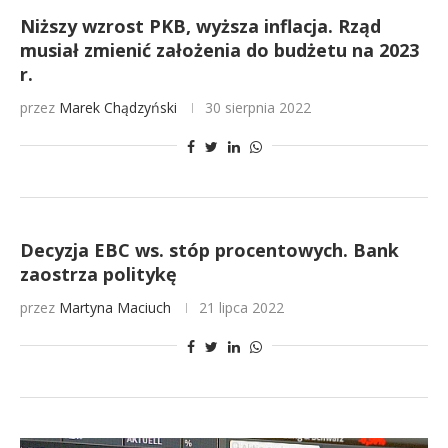
Niższy wzrost PKB, wyższa inflacja. Rząd
musiał zmienić założenia do budżetu na 2023
r.
przez
Marek Chądzyński
30 sierpnia 2022
Decyzja EBC ws. stóp procentowych. Bank
zaostrza politykę
przez
Martyna Maciuch
21 lipca 2022