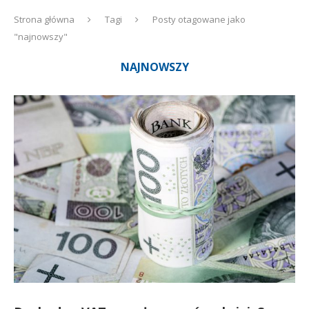
Strona główna
Tagi
Posty otagowane jako
"najnowszy"
NAJNOWSZY