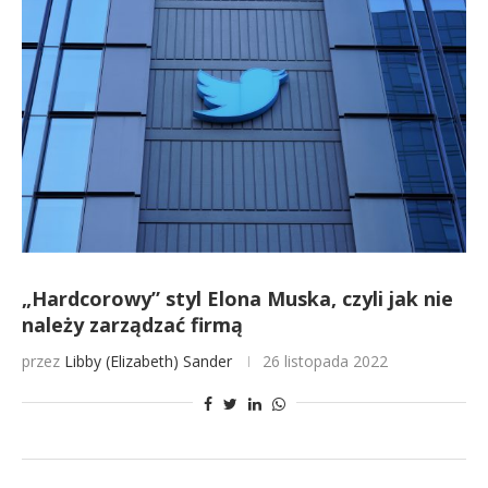
„Hardcorowy” styl Elona Muska, czyli jak nie
należy zarządzać firmą
przez
Libby (Elizabeth) Sander
26 listopada 2022