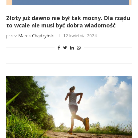
Złoty już dawno nie był tak mocny. Dla rządu
to wcale nie musi być dobra wiadomość
przez
Marek Chądzyński
12 kwietnia 2024