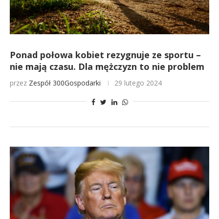
Ponad połowa kobiet rezygnuje ze sportu –
nie mają czasu. Dla mężczyzn to nie problem
przez
Zespół 300Gospodarki
29 lutego 2024