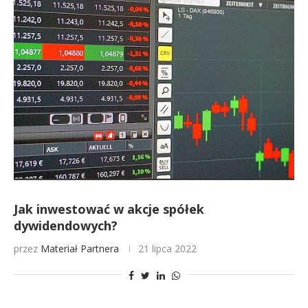
Jak inwestować w akcje spółek
dywidendowych?
przez
Materiał Partnera
21 lipca 2022