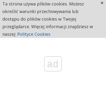
×
Ta strona używa plików cookies. Możesz
określić warunki przechowywania lub
dostępu do plików cookies w Twojej
przeglądarce. Więcej informacji znajdziesz w
naszej:
Polityce Cookies
ad