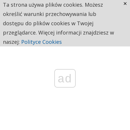
×
Ta strona używa plików cookies. Możesz
określić warunki przechowywania lub
dostępu do plików cookies w Twojej
przeglądarce. Więcej informacji znajdziesz w
naszej:
Polityce Cookies
ad