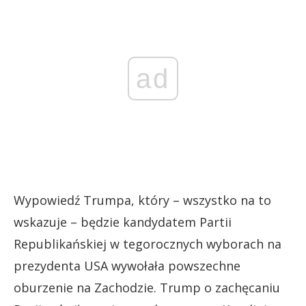
ad
Wypowiedź Trumpa, który – wszystko na to
wskazuje – będzie kandydatem Partii
Republikańskiej w tegorocznych wyborach na
prezydenta USA wywołała powszechne
oburzenie na Zachodzie. Trump o zachęcaniu