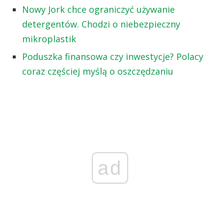
Nowy Jork chce ograniczyć używanie
detergentów. Chodzi o niebezpieczny
mikroplastik
Poduszka finansowa czy inwestycje? Polacy
coraz częściej myślą o oszczędzaniu
ad