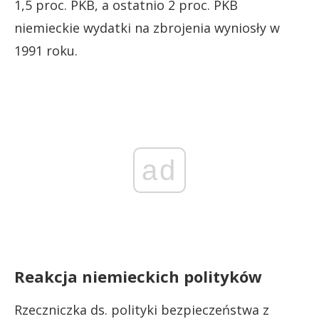
1,5 proc. PKB, a ostatnio 2 proc. PKB
niemieckie wydatki na zbrojenia wyniosły w
1991 roku.
ad
Reakcja niemieckich polityków
Rzeczniczka ds. polityki bezpieczeństwa z