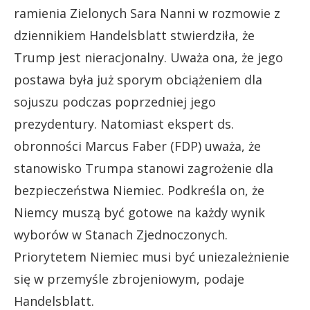
ramienia Zielonych Sara Nanni w rozmowie z
dziennikiem Handelsblatt stwierdziła, że
Trump jest nieracjonalny. Uważa ona, że jego
postawa była już sporym obciążeniem dla
sojuszu podczas poprzedniej jego
prezydentury. Natomiast ekspert ds.
obronności Marcus Faber (FDP) uważa, że
stanowisko Trumpa stanowi zagrożenie dla
bezpieczeństwa Niemiec. Podkreśla on, że
Niemcy muszą być gotowe na każdy wynik
wyborów w Stanach Zjednoczonych.
Priorytetem Niemiec musi być uniezależnienie
się w przemyśle zbrojeniowym, podaje
Handelsblatt.