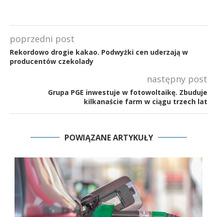
poprzedni post
Rekordowo drogie kakao. Podwyżki cen uderzają w
producentów czekolady
następny post
Grupa PGE inwestuje w fotowoltaikę. Zbuduje
kilkanaście farm w ciągu trzech lat
POWIĄZANE ARTYKUŁY