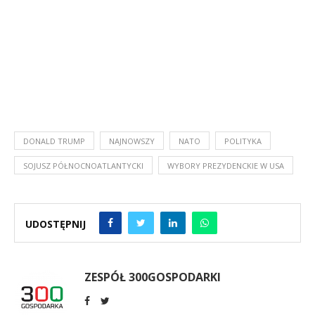
DONALD TRUMP
NAJNOWSZY
NATO
POLITYKA
SOJUSZ PÓŁNOCNOATLANTYCKI
WYBORY PREZYDENCKIE W USA
UDOSTĘPNIJ
ZESPÓŁ 300GOSPODARKI