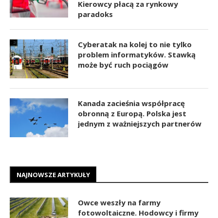
Kierowcy płacą za rynkowy
paradoks
Cyberatak na kolej to nie tylko
problem informatyków. Stawką
może być ruch pociągów
Kanada zacieśnia współpracę
obronną z Europą. Polska jest
jednym z ważniejszych partnerów
NAJNOWSZE ARTYKUŁY
Owce weszły na farmy
fotowoltaiczne. Hodowcy i firmy