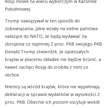
Rosji mówił na wiecu wyborczym w Karolinie
Południowej.
Trump nawiązywał w ten sposób do
zobowiązania, jakie wzięły na siebie państwa
należące do NATO, że będą wydawać na
zbrojenia co najmniej 2 proc. PKB swojego PKB.
Donald Trump stwierdził, że opieszałych
krajów w płaceniu składek nie będzie bronić, a
nawet zachęci Rosję do zrobiła z nimi co
zechce.
Niemcy są wśród krajów, które nie wypełniają
deklaracji w sprawie wydatków w wysokości 2
proc. PKB. Obecnie ich poziom oscyluje wokół