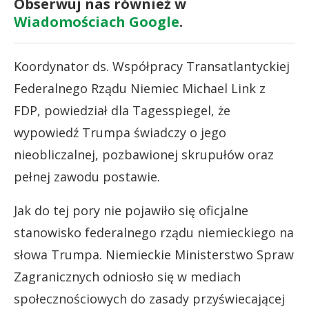
Obserwuj nas również w
Wiadomościach Google
.
Koordynator ds. Współpracy Transatlantyckiej
Federalnego Rządu Niemiec Michael Link z
FDP, powiedział dla Tagesspiegel, że
wypowiedź Trumpa świadczy o jego
nieobliczalnej, pozbawionej skrupułów oraz
pełnej zawodu postawie.
Jak do tej pory nie pojawiło się oficjalne
stanowisko federalnego rządu niemieckiego na
słowa Trumpa. Niemieckie Ministerstwo Spraw
Zagranicznych odniosło się w mediach
społecznościowych do zasady przyświecającej