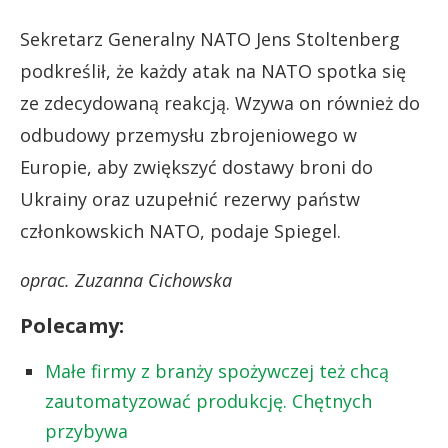
Sekretarz Generalny NATO Jens Stoltenberg
podkreślił, że każdy atak na NATO spotka się
ze zdecydowaną reakcją. Wzywa on również do
odbudowy przemysłu zbrojeniowego w
Europie, aby zwiększyć dostawy broni do
Ukrainy oraz uzupełnić rezerwy państw
członkowskich NATO, podaje Spiegel.
oprac. Zuzanna Cichowska
Polecamy:
Małe firmy z branży spożywczej też chcą
zautomatyzować produkcję. Chętnych
przybywa