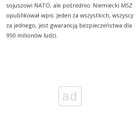
sojuszowi NATO, ale pośrednio. Niemiecki MSZ
opublikował wpis: Jeden za wszystkich, wszyscy
za jednego, jest gwarancją bezpieczeństwa dla
950 milionów ludzi.
ad