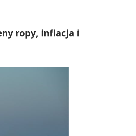
ny ropy, inflacja i