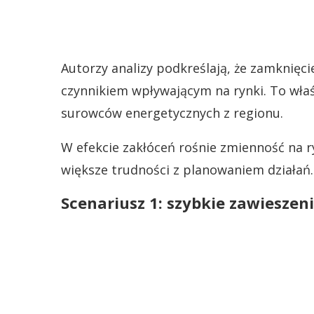
Autorzy analizy podkreślają, że zamknięc
czynnikiem wpływającym na rynki. To właś
surowców energetycznych z regionu.
W efekcie zakłóceń rośnie zmienność na 
większe trudności z planowaniem działań.
Scenariusz 1: szybkie zawieszeni