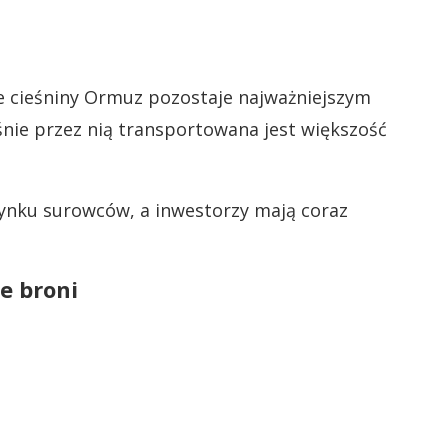
ie cieśniny Ormuz pozostaje najważniejszym
nie przez nią transportowana jest większość
rynku surowców, a inwestorzy mają coraz
e broni