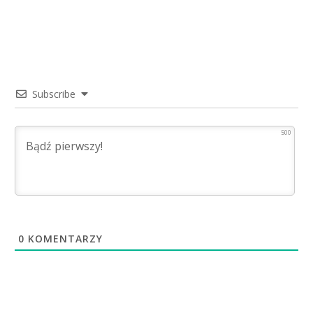
Subscribe
500
0
KOMENTARZY