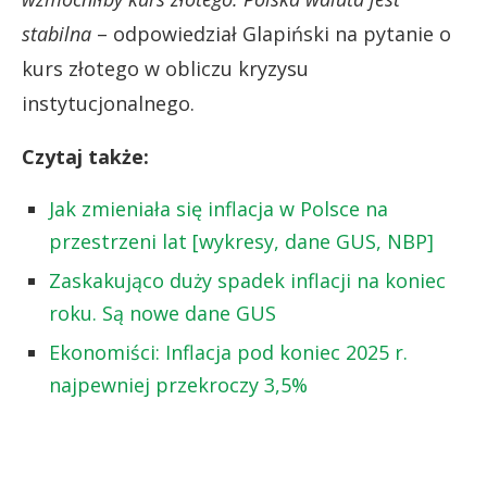
stabilna
– odpowiedział Glapiński na pytanie o
kurs złotego w obliczu kryzysu
instytucjonalnego.
Czytaj także:
Jak zmieniała się inflacja w Polsce na
przestrzeni lat [wykresy, dane GUS, NBP]
Zaskakująco duży spadek inflacji na koniec
roku. Są nowe dane GUS
Ekonomiści: Inflacja pod koniec 2025 r.
najpewniej przekroczy 3,5%