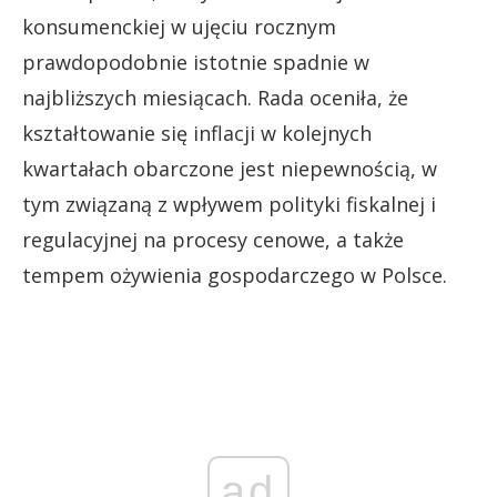
konsumenckiej w ujęciu rocznym
prawdopodobnie istotnie spadnie w
najbliższych miesiącach. Rada oceniła, że
kształtowanie się inflacji w kolejnych
kwartałach obarczone jest niepewnością, w
tym związaną z wpływem polityki fiskalnej i
regulacyjnej na procesy cenowe, a także
tempem ożywienia gospodarczego w Polsce.
ad