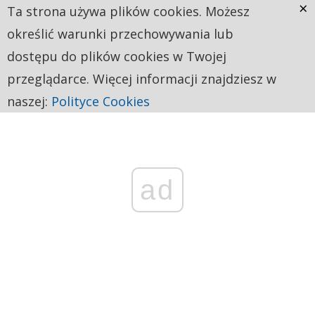
×
Ta strona używa plików cookies. Możesz
określić warunki przechowywania lub
dostępu do plików cookies w Twojej
przeglądarce. Więcej informacji znajdziesz w
naszej:
Polityce Cookies
ad