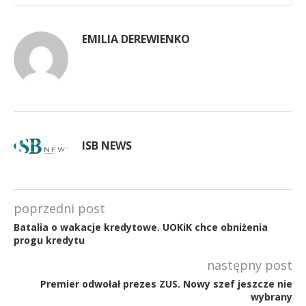
EMILIA DEREWIENKO
ISB NEWS
poprzedni post
Batalia o wakacje kredytowe. UOKiK chce obniżenia
progu kredytu
następny post
Premier odwołał prezes ZUS. Nowy szef jeszcze nie
wybrany