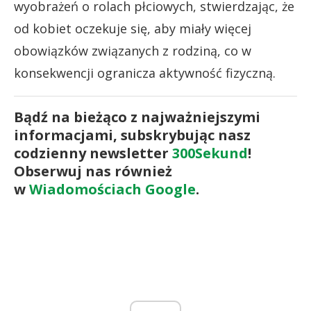
wyobrażeń o rolach płciowych, stwierdzając, że
od kobiet oczekuje się, aby miały więcej
obowiązków związanych z rodziną, co w
konsekwencji ogranicza aktywność fizyczną.
Bądź na bieżąco z najważniejszymi
informacjami, subskrybując nasz
codzienny newsletter
300Sekund
!
Obserwuj nas również
w
Wiadomościach Google
.