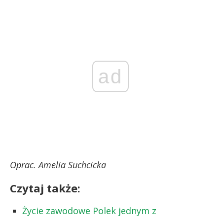
ad
Oprac. Amelia Suchcicka
Czytaj także:
Życie zawodowe Polek jednym z