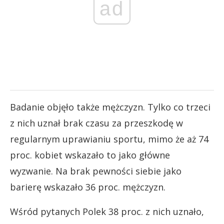
ad
Badanie objęło także mężczyzn. Tylko co trzeci
z nich uznał brak czasu za przeszkodę w
regularnym uprawianiu sportu, mimo że aż 74
proc. kobiet wskazało to jako główne
wyzwanie. Na brak pewności siebie jako
barierę wskazało 36 proc. mężczyzn.
Wśród pytanych Polek 38 proc. z nich uznało,