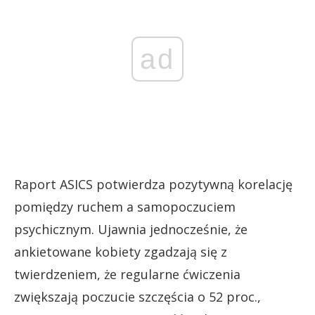
ad
Raport ASICS potwierdza pozytywną korelację
pomiędzy ruchem a samopoczuciem
psychicznym. Ujawnia jednocześnie, że
ankietowane kobiety zgadzają się z
twierdzeniem, że regularne ćwiczenia
zwiększają poczucie szczęścia o 52 proc.,