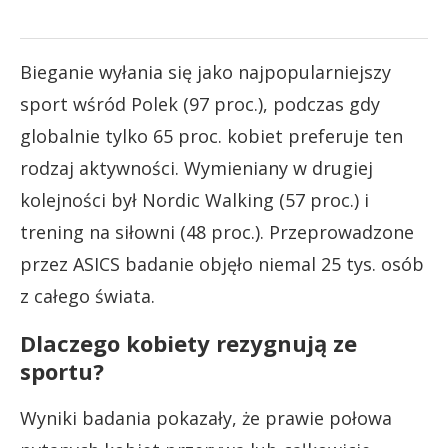
Bieganie wyłania się jako najpopularniejszy
sport wśród Polek (97 proc.), podczas gdy
globalnie tylko 65 proc. kobiet preferuje ten
rodzaj aktywności. Wymieniany w drugiej
kolejności był Nordic Walking (57 proc.) i
trening na siłowni (48 proc.). Przeprowadzone
przez ASICS badanie objęło niemal 25 tys. osób
z całego świata.
Dlaczego kobiety rezygnują ze
sportu?
Wyniki badania pokazały, że prawie połowa