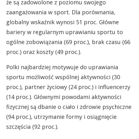
że są zadowolone z poziomu swojego
zaangażowania w sport. Dla porównania,
globalny wskaźnik wynosi 51 proc. Główne
bariery w regularnym uprawianiu sportu to
ogólne zobowiązania (69 proc.), brak czasu (66
proc.) oraz koszty (49 proc.).
Polki najbardziej motywuje do uprawiania
sportu możliwość wspólnej aktywności (30
proc.), partner życiowy (24 proc.) i influencerzy
(14 proc.). Głównymi powodami aktywności
fizycznej są dbanie o ciało i zdrowie psychiczne
(94 proc.), utrzymanie formy i osiągnięcie
szczęścia (92 proc.).