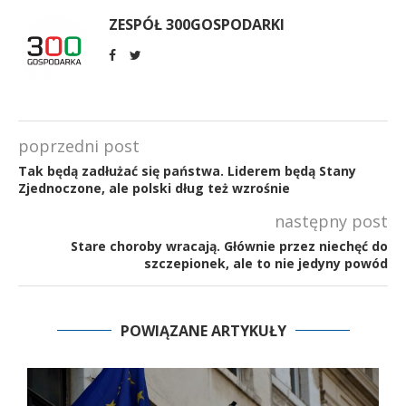
ZESPÓŁ 300GOSPODARKI
poprzedni post
Tak będą zadłużać się państwa. Liderem będą Stany
Zjednoczone, ale polski dług też wzrośnie
następny post
Stare choroby wracają. Głównie przez niechęć do
szczepionek, ale to nie jedyny powód
POWIĄZANE ARTYKUŁY