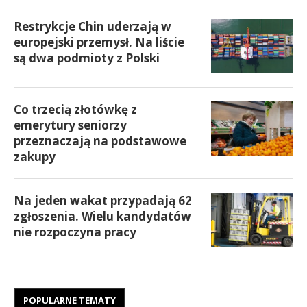
Restrykcje Chin uderzają w
europejski przemysł. Na liście
są dwa podmioty z Polski
Co trzecią złotówkę z
emerytury seniorzy
przeznaczają na podstawowe
zakupy
Na jeden wakat przypadają 62
zgłoszenia. Wielu kandydatów
nie rozpoczyna pracy
POPULARNE TEMATY