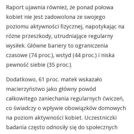
Raport ujawnia również, że ponad połowa
kobiet nie jest zadowolona ze swojego
poziomu aktywności fizycznej, napotykając na
różne przeszkody, utrudniające regularny
wysiłek. Główne bariery to ograniczenia
czasowe (74 proc.), wstyd (44 proc.) i niska
pewność siebie (35 proc.).
Dodatkowo, 61 proc. matek wskazało
macierzyństwo jako główny powód
całkowitego zaniechania regularnych ćwiczeń,
co świadczy o wpływie obowiązków domowych
na poziom aktywności kobiet. Uczestniczki
badania często odnosiły się do społecznych