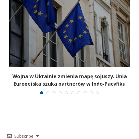
Wojna w Ukrainie zmienia mapę sojuszy. Unia
Europejska szuka partnerów w Indo-Pacyfiku
Subscribe