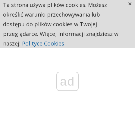
×
Ta strona używa plików cookies. Możesz
określić warunki przechowywania lub
dostępu do plików cookies w Twojej
przeglądarce. Więcej informacji znajdziesz w
naszej:
Polityce Cookies
ad