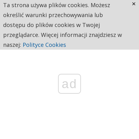
×
Ta strona używa plików cookies. Możesz
określić warunki przechowywania lub
dostępu do plików cookies w Twojej
przeglądarce. Więcej informacji znajdziesz w
naszej:
Polityce Cookies
ad