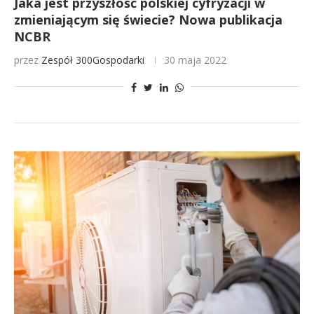
Jaka jest przyszłość polskiej cyfryzacji w
zmieniającym się świecie? Nowa publikacja
NCBR
przez
Zespół 300Gospodarki
30 maja 2022