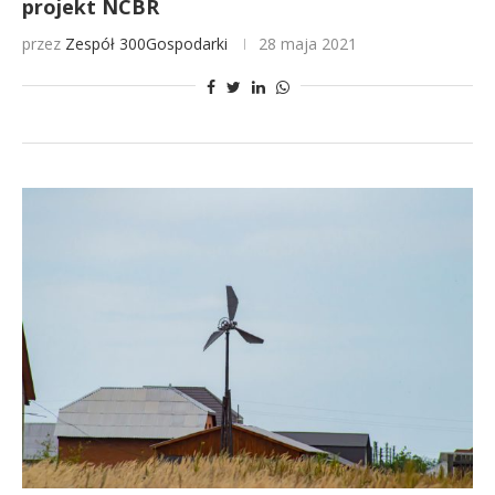
projekt NCBR
przez
Zespół 300Gospodarki
28 maja 2021