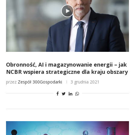
Obronność, AI i magazynowanie energii – jak
NCBR wspiera strategiczne dla kraju obszary
przez
Zespół 300Gospodarki
3 grudnia 2021