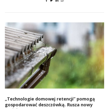
„Technologie domowej retencji” pomogą
gospodarować deszczówką. Rusza nowy