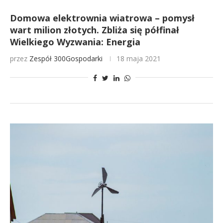
Domowa elektrownia wiatrowa – pomysł
wart milion złotych. Zbliża się półfinał
Wielkiego Wyzwania: Energia
przez
Zespół 300Gospodarki
18 maja 2021