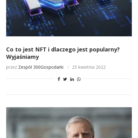
Co to jest NFT i dlaczego jest popularny?
Wyjaśniamy
przez
Zespół 300Gospodarki
25 kwietnia 2022