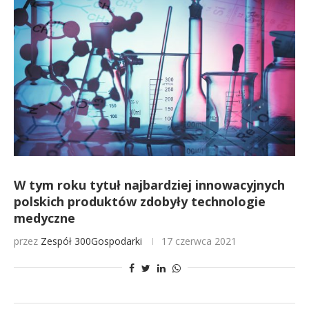
W tym roku tytuł najbardziej innowacyjnych
polskich produktów zdobyły technologie
medyczne
przez
Zespół 300Gospodarki
17 czerwca 2021