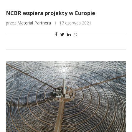
NCBR wspiera projekty w Europie
przez
Materiał Partnera
17 czerwca 2021