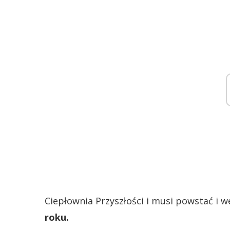
Ciepłownia Przyszłości i musi powstać i w
roku.