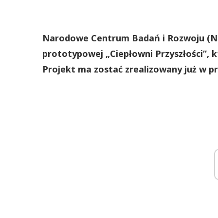
Narodowe Centrum Badań i Rozwoju (N
prototypowej „Ciepłowni Przyszłości”,
Projekt ma zostać zrealizowany już w p