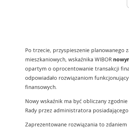
Po trzecie, przyspieszenie planowanego 
mieszkaniowych, wskaźnika WIBOR
nowym
opartym o oprocentowanie transakcji fina
odpowiadało rozwiązaniom funkcjonującym
finansowych.
Nowy wskaźnik ma być obliczany zgodnie
Rady przez administratora posiadającego
Zaprezentowane rozwiązania to zdaniem