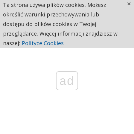
×
Ta strona używa plików cookies. Możesz
określić warunki przechowywania lub
dostępu do plików cookies w Twojej
przeglądarce. Więcej informacji znajdziesz w
naszej:
Polityce Cookies
ad