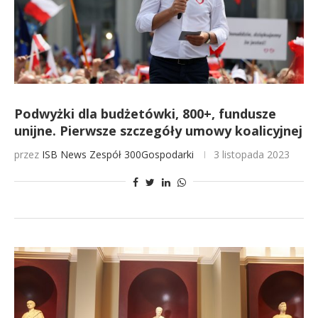
Podwyżki dla budżetówki, 800+, fundusze
unijne. Pierwsze szczegóły umowy koalicyjnej
przez
ISB News
Zespół 300Gospodarki
3 listopada 2023