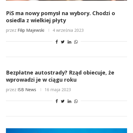
PiS ma nowy pomysł na wybory. Chodzi o
osiedla z wielkiej płyty
przez
Filip Majewski
4 września 2023
Bezpłatne autostrady? Rząd obiecuje, że
wprowadzi je w ciągu roku
przez
ISB News
16 maja 2023