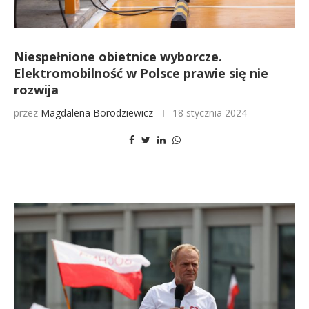
Niespełnione obietnice wyborcze.
Elektromobilność w Polsce prawie się nie
rozwija
przez
Magdalena Borodziewicz
18 stycznia 2024