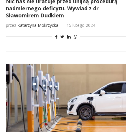
Nic nas nie uratuje przed unijną procedurą
nadmiernego deficytu. Wywiad z dr
Sławomirem Dudkiem
przez
Katarzyna Mokrzycka
15 lutego 2024