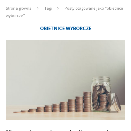
Strona główna
Tagi
Posty otagowane jako "obietnice
wyborcze"
OBIETNICE WYBORCZE