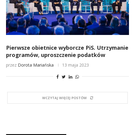
Pierwsze obietnice wyborcze PiS. Utrzymanie
programów, uproszczenie podatków
przez
Dorota Mariańska
13 maja 2023
WCZYTAJ WIĘCEJ POSTÓW