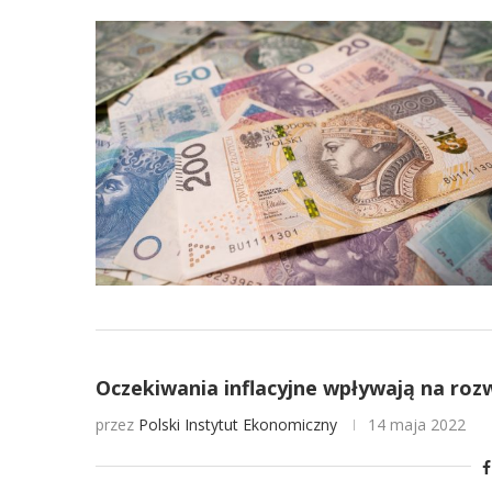
Oczekiwania inflacyjne wpływają na rozwój
przez
Polski Instytut Ekonomiczny
14 maja 2022