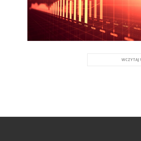
WCZYTAJ 