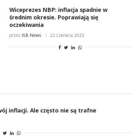
Wiceprezes NBP: inflacja spadnie w
średnim okresie. Poprawiają się
oczekiwania
przez
ISB News
22 czerwca 2023
 inflacji. Ale często nie są trafne