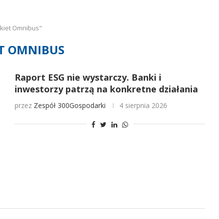
kiet Omnibus"
T OMNIBUS
Raport ESG nie wystarczy. Banki i
inwestorzy patrzą na konkretne działania
przez
Zespół 300Gospodarki
4 sierpnia 2026