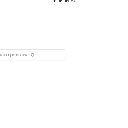
WIĘCEJ POSTÓW