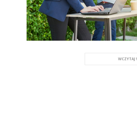
WCZYTAJ 