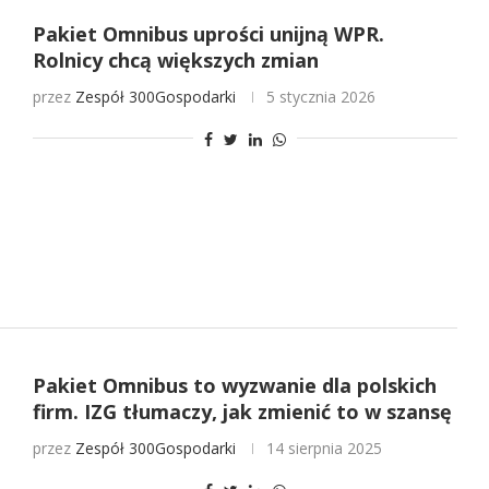
Pakiet Omnibus uprości unijną WPR.
Rolnicy chcą większych zmian
przez
Zespół 300Gospodarki
5 stycznia 2026
Pakiet Omnibus to wyzwanie dla polskich
firm. IZG tłumaczy, jak zmienić to w szansę
przez
Zespół 300Gospodarki
14 sierpnia 2025