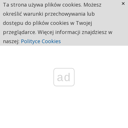
×
Ta strona używa plików cookies. Możesz
określić warunki przechowywania lub
dostępu do plików cookies w Twojej
przeglądarce. Więcej informacji znajdziesz w
naszej:
Polityce Cookies
ad