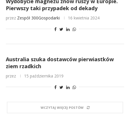
Wydobycie magnezu znów ruszy w Europie.
Pierwszy taki przypadek od dekady
przez
Zespół 300Gospodarki
16 kwietnia 2024
Australia szuka dostawców pierwiastków
ziem rzadkich
przez
15 października 2019
WCZYTAJ WIĘCEJ POSTÓW