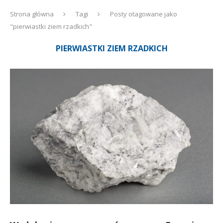
Strona główna
Tagi
Posty otagowane jako
"pierwiastki ziem rzadkich"
PIERWIASTKI ZIEM RZADKICH