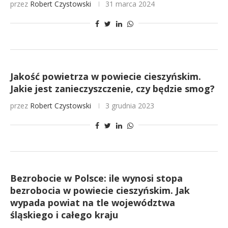
przez
Robert Czystowski
31 marca 2024
Jakość powietrza w powiecie cieszyńskim.
Jakie jest zanieczyszczenie, czy będzie smog?
przez
Robert Czystowski
3 grudnia 2023
Bezrobocie w Polsce: ile wynosi stopa
bezrobocia w powiecie cieszyńskim. Jak
wypada powiat na tle województwa
śląskiego i całego kraju