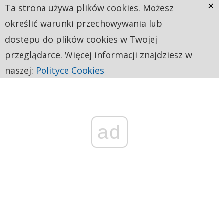
×
Ta strona używa plików cookies. Możesz
określić warunki przechowywania lub
dostępu do plików cookies w Twojej
przeglądarce. Więcej informacji znajdziesz w
naszej:
Polityce Cookies
ad