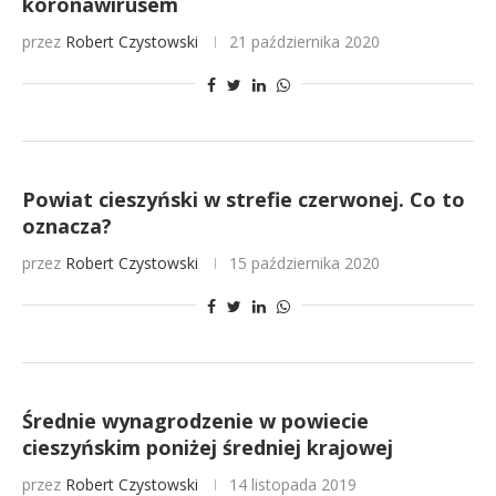
koronawirusem
przez
Robert Czystowski
21 października 2020
Powiat cieszyński w strefie czerwonej. Co to
oznacza?
przez
Robert Czystowski
15 października 2020
Średnie wynagrodzenie w powiecie
cieszyńskim poniżej średniej krajowej
przez
Robert Czystowski
14 listopada 2019