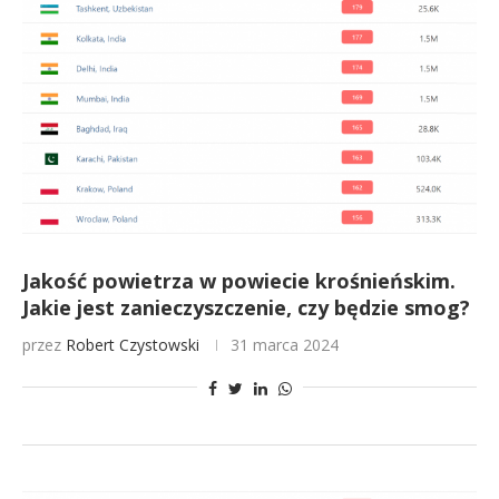
Jakość powietrza w powiecie krośnieńskim.
Jakie jest zanieczyszczenie, czy będzie smog?
przez
Robert Czystowski
31 marca 2024