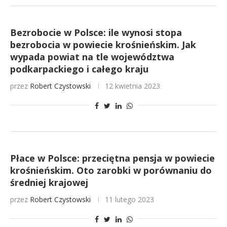
Bezrobocie w Polsce: ile wynosi stopa
bezrobocia w powiecie krośnieńskim. Jak
wypada powiat na tle województwa
podkarpackiego i całego kraju
przez
Robert Czystowski
12 kwietnia 2023
Płace w Polsce: przeciętna pensja w powiecie
krośnieńskim. Oto zarobki w porównaniu do
średniej krajowej
przez
Robert Czystowski
11 lutego 2023