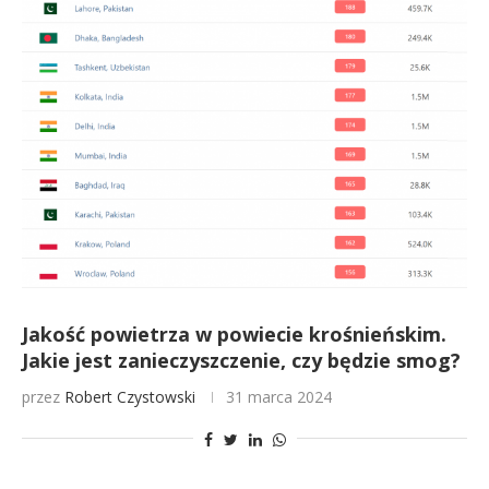
Jakość powietrza w powiecie krośnieńskim.
Jakie jest zanieczyszczenie, czy będzie smog?
przez
Robert Czystowski
31 marca 2024