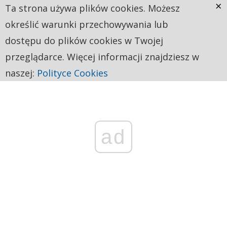
×
Ta strona używa plików cookies. Możesz
określić warunki przechowywania lub
dostępu do plików cookies w Twojej
przeglądarce. Więcej informacji znajdziesz w
naszej:
Polityce Cookies
ad