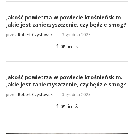
Jakość powietrza w powiecie krośnieńskim.
Jakie jest zanieczyszczenie, czy będzie smog?
przez
Robert Czystowski
3 grudnia 2023
Jakość powietrza w powiecie krośnieńskim.
Jakie jest zanieczyszczenie, czy będzie smog?
przez
Robert Czystowski
3 grudnia 2023