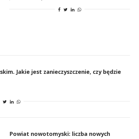
im. Jakie jest zanieczyszczenie, czy będzie
Powiat nowotomyski: liczba nowych