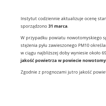
Instytut codziennie aktualizuje ocenę st
sporządzono
31 marca
.
W przypadku powiatu nowotomyskiego s
stężenia pyłu zawieszonego PM10 określa
w ciągu najbliższej doby wyniesie około 
jakość powietrza w powiecie nowotomy
Zgodnie z prognozami jutro jakość powie