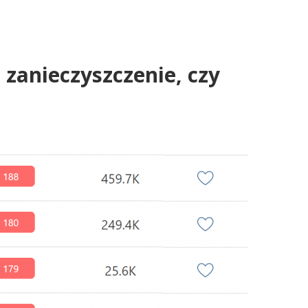
zanieczyszczenie, czy