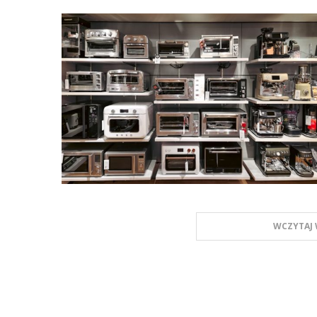
WCZYTAJ 