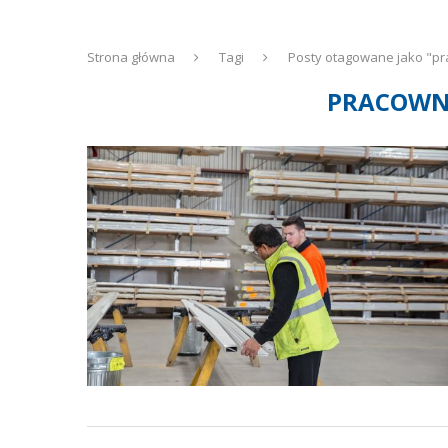
Strona główna
Tagi
Posty otagowane jako "pr
PRACOWNI