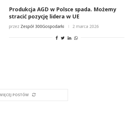
Produkcja AGD w Polsce spada. Możemy
stracić pozycję lidera w UE
przez
Zespół 300Gospodarki
2 marca 2026
WIĘCEJ POSTÓW