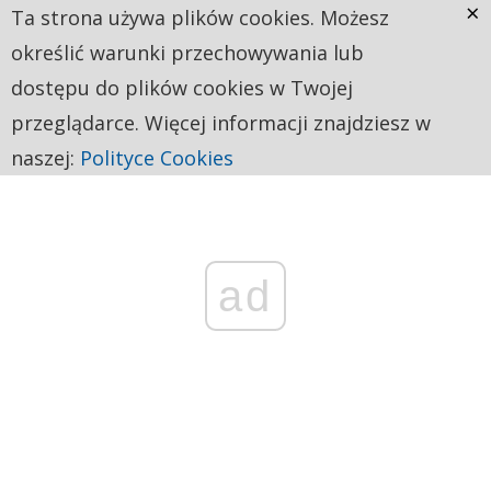
×
Ta strona używa plików cookies. Możesz
określić warunki przechowywania lub
dostępu do plików cookies w Twojej
przeglądarce. Więcej informacji znajdziesz w
naszej:
Polityce Cookies
ad