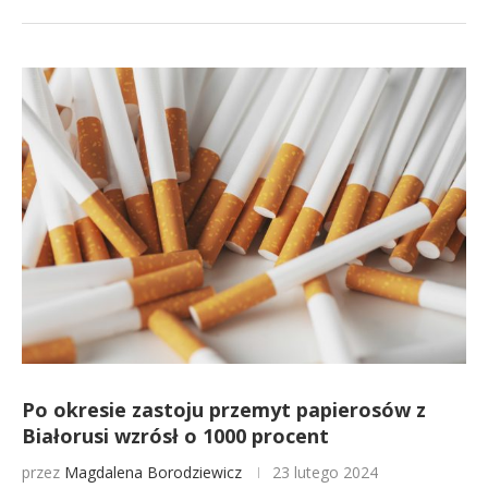
Po okresie zastoju przemyt papierosów z
Białorusi wzrósł o 1000 procent
przez
Magdalena Borodziewicz
23 lutego 2024