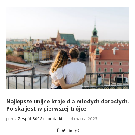
Najlepsze unijne kraje dla młodych dorosłych.
Polska jest w pierwszej trójce
przez
Zespół 300Gospodarki
4 marca 2025