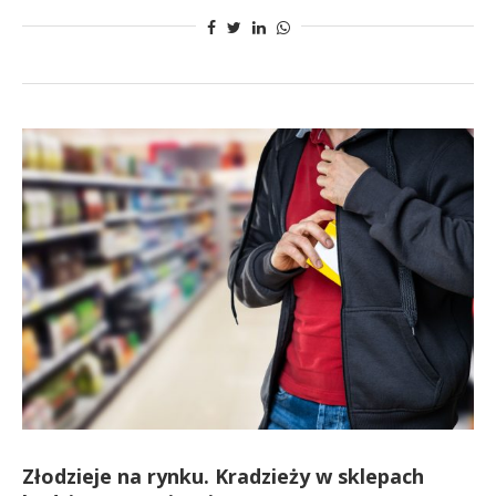
Złodzieje na rynku. Kradzieży w sklepach