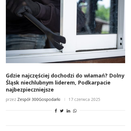
Gdzie najczęściej dochodzi do włamań? Dolny
Śląsk niechlubnym liderem, Podkarpacie
najbezpieczniejsze
przez
Zespół 300Gospodarki
17 czerwca 2025