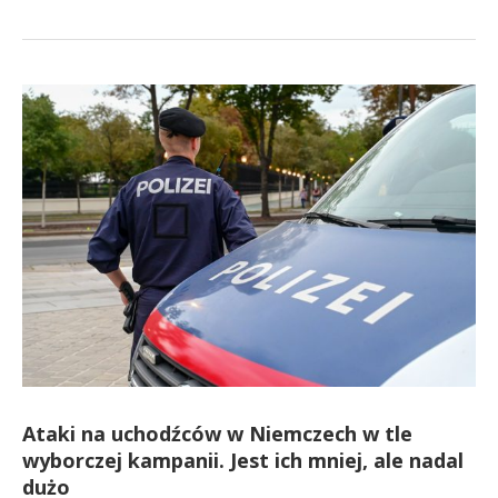
Ataki na uchodźców w Niemczech w tle
wyborczej kampanii. Jest ich mniej, ale nadal
dużo