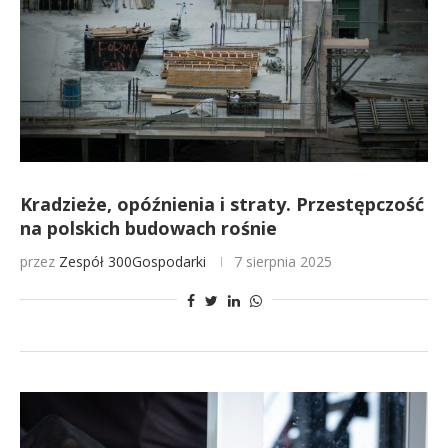
Kradzieże, opóźnienia i straty. Przestępczość
na polskich budowach rośnie
przez
Zespół 300Gospodarki
7 sierpnia 2025