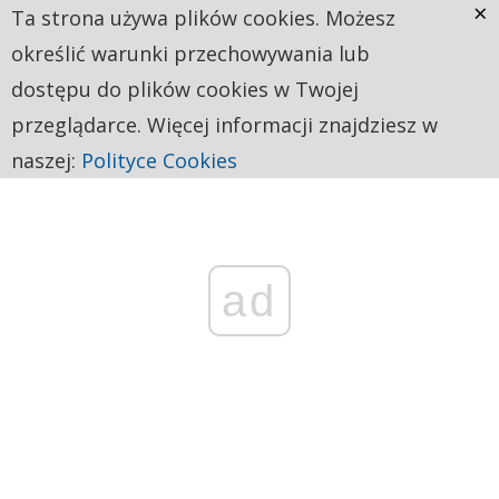
×
Ta strona używa plików cookies. Możesz
określić warunki przechowywania lub
dostępu do plików cookies w Twojej
przeglądarce. Więcej informacji znajdziesz w
naszej:
Polityce Cookies
ad