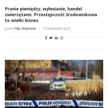
Pranie pieniędzy, wylesianie, handel
zwierzętami. Przestępczość środowiskowa
to wielki biznes
przez
Filip Majewski
13 listopada 2023