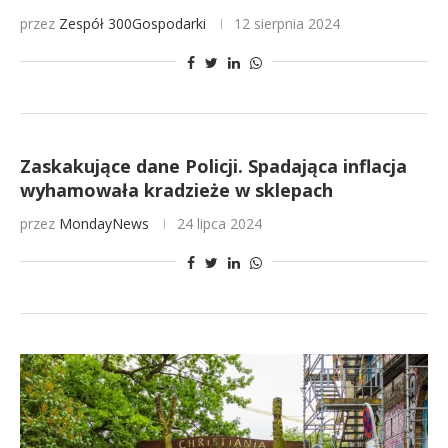
przez
Zespół 300Gospodarki
12 sierpnia 2024
Zaskakujące dane Policji. Spadająca inflacja
wyhamowała kradzieże w sklepach
przez
MondayNews
24 lipca 2024