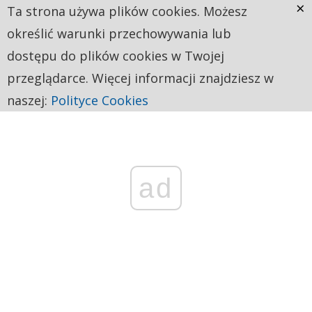
×
Ta strona używa plików cookies. Możesz
określić warunki przechowywania lub
dostępu do plików cookies w Twojej
przeglądarce. Więcej informacji znajdziesz w
naszej:
Polityce Cookies
ad