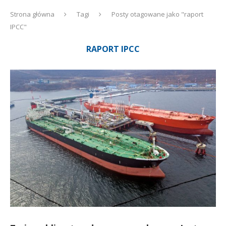
Strona główna
Tagi
Posty otagowane jako "raport
IPCC"
RAPORT IPCC