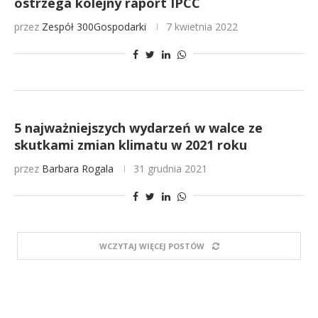
ostrzega kolejny raport IPCC
przez
Zespół 300Gospodarki
7 kwietnia 2022
5 najważniejszych wydarzeń w walce ze
skutkami zmian klimatu w 2021 roku
przez
Barbara Rogala
31 grudnia 2021
WCZYTAJ WIĘCEJ POSTÓW