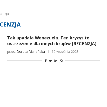
cenzja"
CENZJA
Tak upadała Wenezuela. Ten kryzys to
ostrzeżenie dla innych krajów [RECENZJA]
przez
Dorota Mariańska
16 września 2023