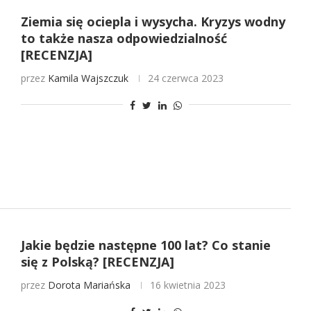
Ziemia się ociepla i wysycha. Kryzys wodny
to także nasza odpowiedzialność
[RECENZJA]
przez
Kamila Wajszczuk
24 czerwca 2023
Jakie będzie następne 100 lat? Co stanie
się z Polską? [RECENZJA]
przez
Dorota Mariańska
16 kwietnia 2023