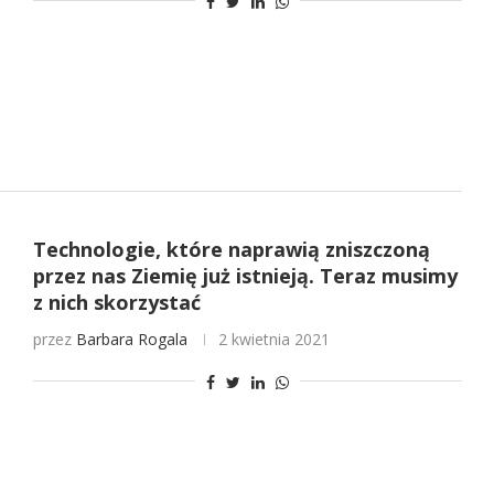
Technologie, które naprawią zniszczoną
przez nas Ziemię już istnieją. Teraz musimy
z nich skorzystać
przez
Barbara Rogala
2 kwietnia 2021