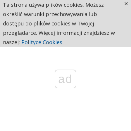
×
Ta strona używa plików cookies. Możesz
określić warunki przechowywania lub
dostępu do plików cookies w Twojej
przeglądarce. Więcej informacji znajdziesz w
naszej:
Polityce Cookies
ad