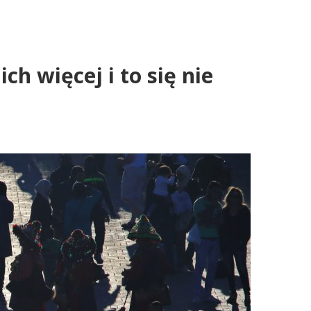
h więcej i to się nie