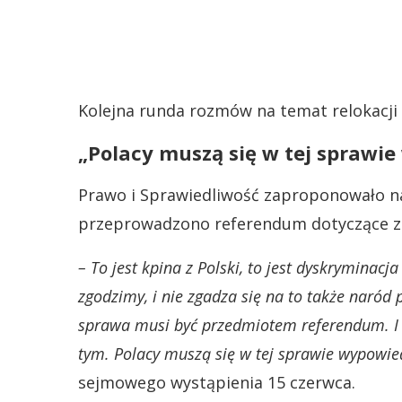
Kolejna runda rozmów na temat relokacji
„Polacy muszą się w tej sprawie
Prawo i Sprawiedliwość zaproponowało n
przeprowadzono referendum dotyczące zg
– To jest kpina z Polski, to jest dyskryminac
zgodzimy, i nie zgadza się na to także naród
sprawa musi być przedmiotem referendum. I 
tym. Polacy muszą się w tej sprawie wypowie
sejmowego wystąpienia 15 czerwca.