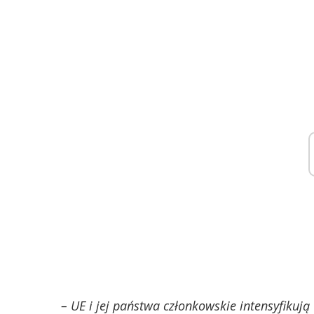
– UE i jej państwa członkowskie intensyfikuj