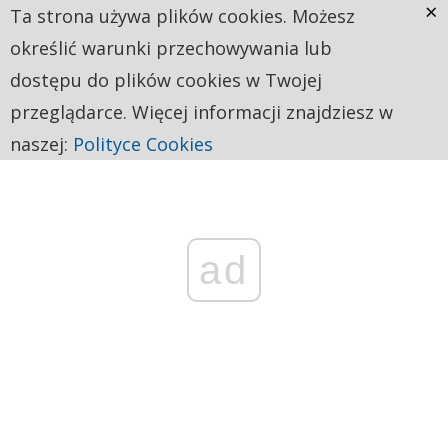
×
Ta strona używa plików cookies. Możesz
określić warunki przechowywania lub
dostępu do plików cookies w Twojej
przeglądarce. Więcej informacji znajdziesz w
naszej:
Polityce Cookies
ad