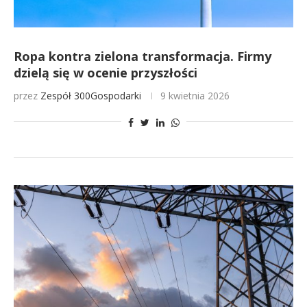
Ropa kontra zielona transformacja. Firmy
dzielą się w ocenie przyszłości
przez
Zespół 300Gospodarki
9 kwietnia 2026