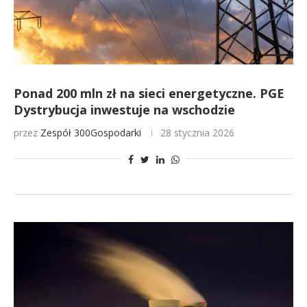
Ponad 200 mln zł na sieci energetyczne. PGE
Dystrybucja inwestuje na wschodzie
przez
Zespół 300Gospodarki
28 stycznia 2026