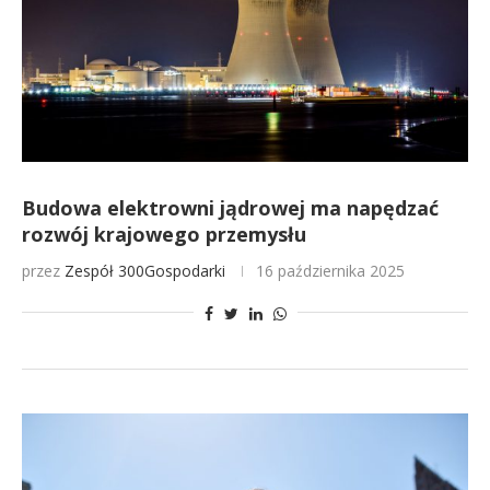
Budowa elektrowni jądrowej ma napędzać
rozwój krajowego przemysłu
przez
Zespół 300Gospodarki
16 października 2025