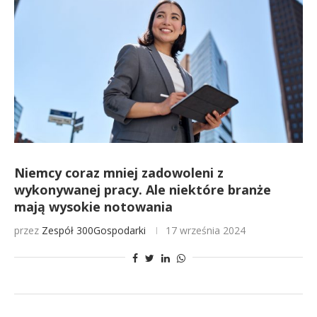
Niemcy coraz mniej zadowoleni z
wykonywanej pracy. Ale niektóre branże
mają wysokie notowania
przez
Zespół 300Gospodarki
17 września 2024