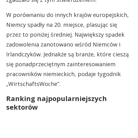
W porównaniu do innych krajów europejskich,
Niemcy spadły na 20. miejsce, plasując się
przez to poniżej średniej. Największy spadek
zadowolenia zanotowano wśród Niemców i
Irlandczyków. Jednakże są branże, które cieszą
się ponadprzeciętnym zainteresowaniem
pracowników niemieckich, podaje tygodnik
„WirtschaftsWoche”.
Ranking najpopularniejszych
sektorów