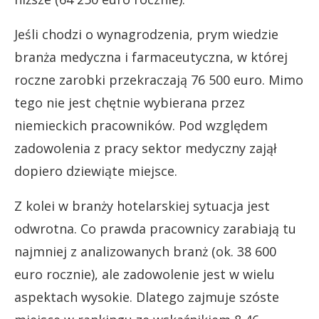
Jeśli chodzi o wynagrodzenia, prym wiedzie
branża medyczna i farmaceutyczna, w której
roczne zarobki przekraczają 76 500 euro. Mimo
tego nie jest chętnie wybierana przez
niemieckich pracowników. Pod względem
zadowolenia z pracy sektor medyczny zajął
dopiero dziewiąte miejsce.
Z kolei w branży hotelarskiej sytuacja jest
odwrotna. Co prawda pracownicy zarabiają tu
najmniej z analizowanych branż (ok. 38 600
euro rocznie), ale zadowolenie jest w wielu
aspektach wysokie. Dlatego zajmuje szóste