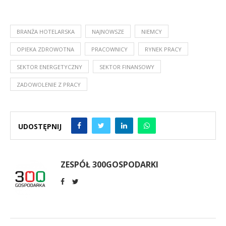
BRANŻA HOTELARSKA
NAJNOWSZE
NIEMCY
OPIEKA ZDROWOTNA
PRACOWNICY
RYNEK PRACY
SEKTOR ENERGETYCZNY
SEKTOR FINANSOWY
ZADOWOLENIE Z PRACY
UDOSTĘPNIJ
ZESPÓŁ 300GOSPODARKI