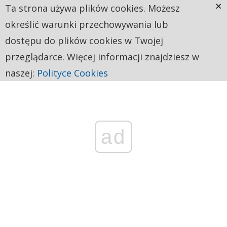
×
Ta strona używa plików cookies. Możesz
określić warunki przechowywania lub
dostępu do plików cookies w Twojej
przeglądarce. Więcej informacji znajdziesz w
naszej:
Polityce Cookies
ad