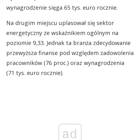
wynagrodzenie sięga 65 tys. euro rocznie.
Na drugim miejscu uplasował się sektor
energetyczny ze wskaźnikiem ogólnym na
poziomie 9,33. Jednak ta branża zdecydowanie
przewyższa finanse pod względem zadowolenia
pracowników (76 proc.) oraz wynagrodzenia
(71 tys. euro rocznie).
ad