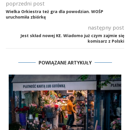
poprzedni post
Wielka Orkiestra też gra dla powodzian. WOŚP
uruchomiła zbiórkę
następny post
Jest skład nowej KE. Wiadomo już czym zajmie się
komisarz z Polski
POWIĄZANE ARTYKUŁY