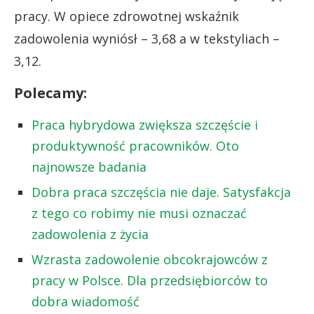
pracy. W opiece zdrowotnej wskaźnik
zadowolenia wyniósł – 3,68 a w tekstyliach –
3,12.
Polecamy:
Praca hybrydowa zwiększa szczęście i
produktywność pracowników. Oto
najnowsze badania
Dobra praca szczęścia nie daje. Satysfakcja
z tego co robimy nie musi oznaczać
zadowolenia z życia
Wzrasta zadowolenie obcokrajowców z
pracy w Polsce. Dla przedsiębiorców to
dobra wiadomość