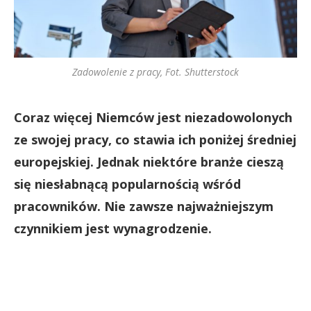
Zadowolenie z pracy, Fot. Shutterstock
Coraz więcej Niemców jest niezadowolonych
ze swojej pracy, co stawia ich poniżej średniej
europejskiej. Jednak niektóre branże cieszą
się niesłabnącą popularnością wśród
pracowników. Nie zawsze najważniejszym
czynnikiem jest wynagrodzenie.