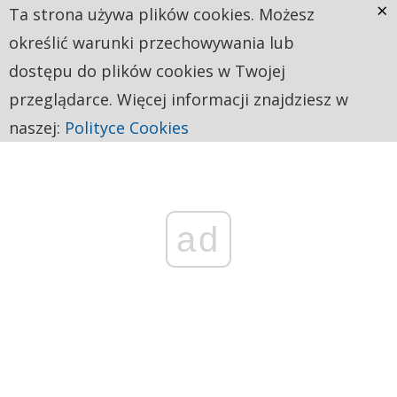
×
Ta strona używa plików cookies. Możesz
określić warunki przechowywania lub
dostępu do plików cookies w Twojej
przeglądarce. Więcej informacji znajdziesz w
naszej:
Polityce Cookies
ad