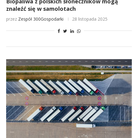
Biopaliwa z polskich słoneczników mogą
znaleźć się w samolotach
przez
Zespół 300Gospodarki
28 listopada 2025