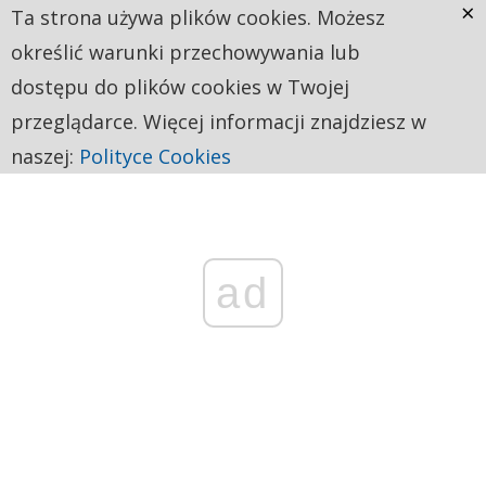
×
Ta strona używa plików cookies. Możesz
określić warunki przechowywania lub
dostępu do plików cookies w Twojej
przeglądarce. Więcej informacji znajdziesz w
naszej:
Polityce Cookies
ad