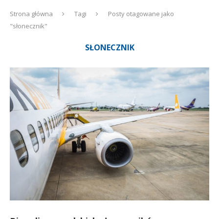
Strona główna
Tagi
Posty otagowane jako
"słonecznik"
SŁONECZNIK