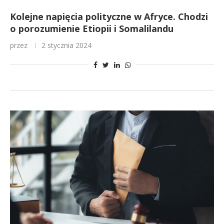
Kolejne napięcia polityczne w Afryce. Chodzi
o porozumienie Etiopii i Somalilandu
przez
2 stycznia 2024