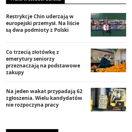
Restrykcje Chin uderzają w
europejski przemysł. Na liście
są dwa podmioty z Polski
Co trzecią złotówkę z
emerytury seniorzy
przeznaczają na podstawowe
zakupy
Na jeden wakat przypadają 62
zgłoszenia. Wielu kandydatów
nie rozpoczyna pracy