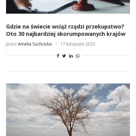
Gdzie na świecie wciąż rządzi przekupstwo?
Oto 30 najbardziej skorumpowanych krajów
przez
Amelia Suchcicka
17 listopada 2023