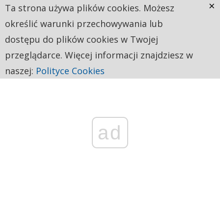
×
Ta strona używa plików cookies. Możesz
określić warunki przechowywania lub
dostępu do plików cookies w Twojej
przeglądarce. Więcej informacji znajdziesz w
naszej:
Polityce Cookies
ad