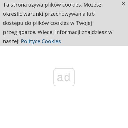
×
Ta strona używa plików cookies. Możesz
określić warunki przechowywania lub
dostępu do plików cookies w Twojej
przeglądarce. Więcej informacji znajdziesz w
naszej:
Polityce Cookies
ad