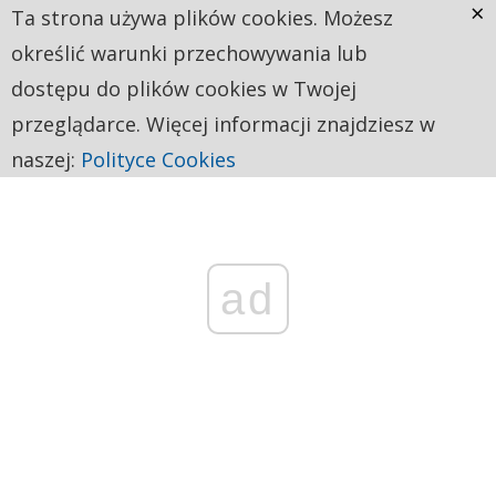
×
Ta strona używa plików cookies. Możesz
określić warunki przechowywania lub
dostępu do plików cookies w Twojej
przeglądarce. Więcej informacji znajdziesz w
naszej:
Polityce Cookies
ad