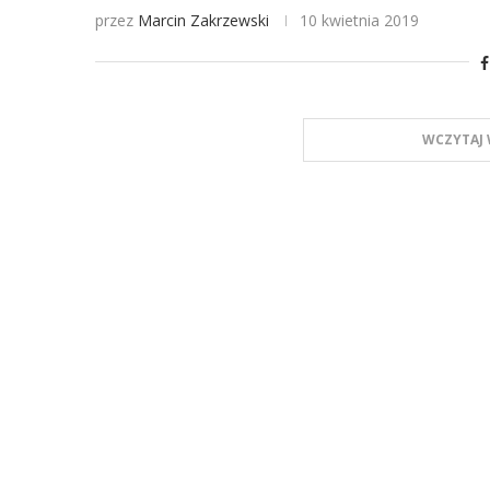
przez
Marcin Zakrzewski
10 kwietnia 2019
WCZYTAJ 