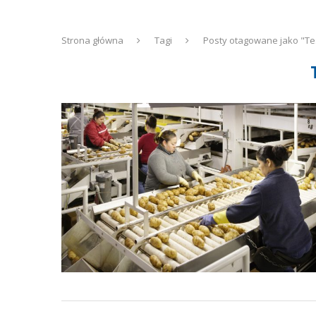
Strona główna
Tagi
Posty otagowane jako "Te