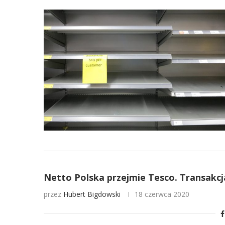
Netto Polska przejmie Tesco. Transakcja
przez
Hubert Bigdowski
18 czerwca 2020