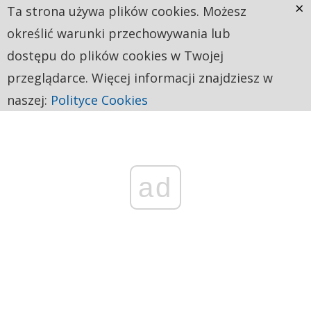
×
Ta strona używa plików cookies. Możesz
określić warunki przechowywania lub
dostępu do plików cookies w Twojej
przeglądarce. Więcej informacji znajdziesz w
naszej:
Polityce Cookies
ad