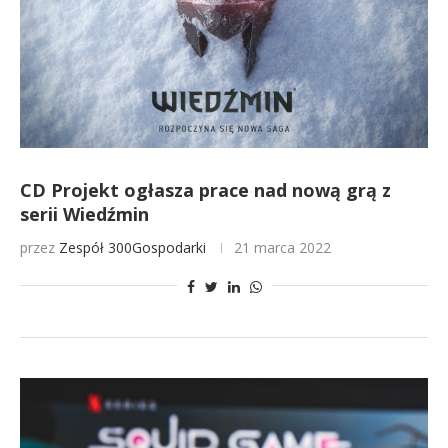
CD Projekt ogłasza prace nad nową grą z
serii Wiedźmin
przez
Zespół 300Gospodarki
21 marca 2022