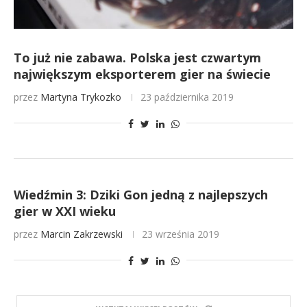
To już nie zabawa. Polska jest czwartym
największym eksporterem gier na świecie
przez
Martyna Trykozko
23 października 2019
Wiedźmin 3: Dziki Gon jedną z najlepszych
gier w XXI wieku
przez
Marcin Zakrzewski
23 września 2019