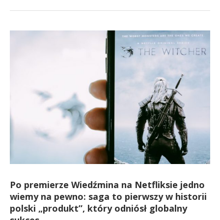
Po premierze Wiedźmina na Netfliksie jedno
wiemy na pewno: saga to pierwszy w historii
polski „produkt”, który odniósł globalny