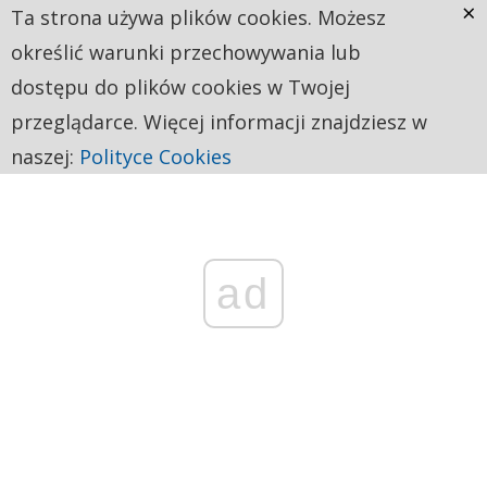
×
Ta strona używa plików cookies. Możesz
określić warunki przechowywania lub
dostępu do plików cookies w Twojej
przeglądarce. Więcej informacji znajdziesz w
naszej:
Polityce Cookies
ad