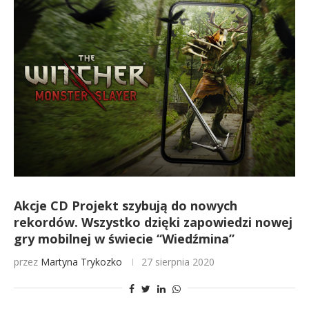
Akcje CD Projekt szybują do nowych
rekordów. Wszystko dzięki zapowiedzi nowej
gry mobilnej w świecie “Wiedźmina”
przez
Martyna Trykozko
27 sierpnia 2020