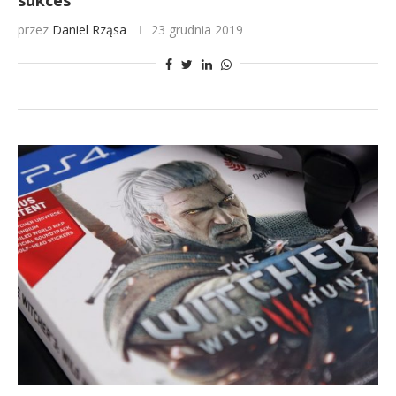
sukces
przez
Daniel Rząsa
23 grudnia 2019