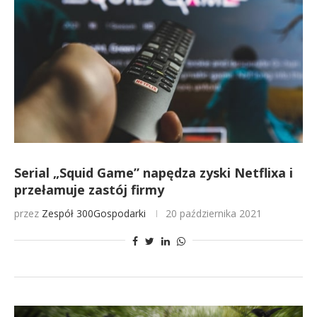
Serial „Squid Game” napędza zyski Netflixa i
przełamuje zastój firmy
przez
Zespół 300Gospodarki
20 października 2021