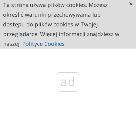
×
Ta strona używa plików cookies. Możesz
określić warunki przechowywania lub
dostępu do plików cookies w Twojej
przeglądarce. Więcej informacji znajdziesz w
naszej:
Polityce Cookies
ad