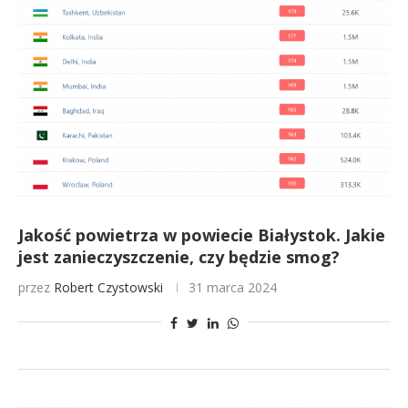
Jakość powietrza w powiecie Białystok. Jakie
jest zanieczyszczenie, czy będzie smog?
przez
Robert Czystowski
31 marca 2024