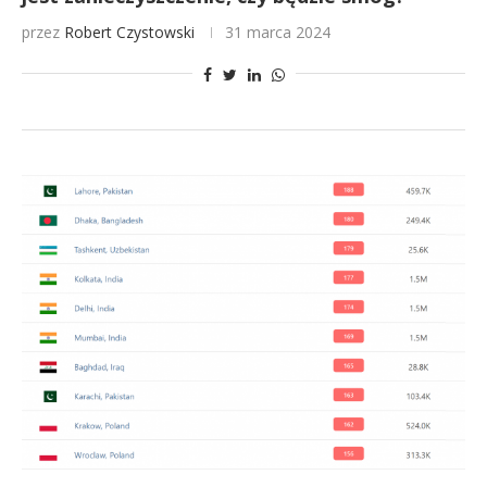
przez
Robert Czystowski
31 marca 2024