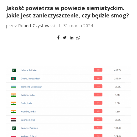
Jakość powietrza w powiecie siemiatyckim.
Jakie jest zanieczyszczenie, czy będzie smog?
przez
Robert Czystowski
31 marca 2024