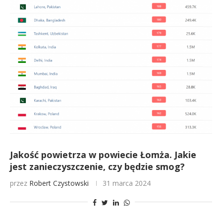
Jakość powietrza w powiecie Łomża. Jakie
jest zanieczyszczenie, czy będzie smog?
przez
Robert Czystowski
31 marca 2024