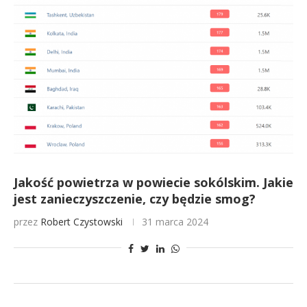
Jakość powietrza w powiecie sokólskim. Jakie
jest zanieczyszczenie, czy będzie smog?
przez
Robert Czystowski
31 marca 2024