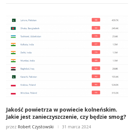
Jakość powietrza w powiecie kolneńskim.
Jakie jest zanieczyszczenie, czy będzie smog?
przez
Robert Czystowski
31 marca 2024