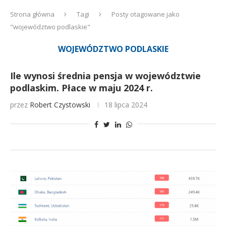
Strona główna
Tagi
Posty otagowane jako
"województwo podlaskie"
WOJEWÓDZTWO PODLASKIE
Ile wynosi średnia pensja w województwie
podlaskim. Płace w maju 2024 r.
przez
Robert Czystowski
18 lipca 2024