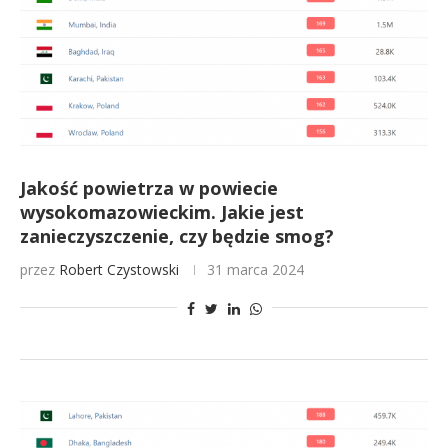
Jakość powietrza w powiecie
wysokomazowieckim. Jakie jest
zanieczyszczenie, czy będzie smog?
przez
Robert Czystowski
31 marca 2024