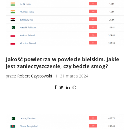
Jakość powietrza w powiecie bielskim. Jakie
jest zanieczyszczenie, czy będzie smog?
przez
Robert Czystowski
31 marca 2024