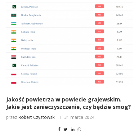
Jakość powietrza w powiecie grajewskim.
Jakie jest zanieczyszczenie, czy będzie smog?
przez
Robert Czystowski
31 marca 2024