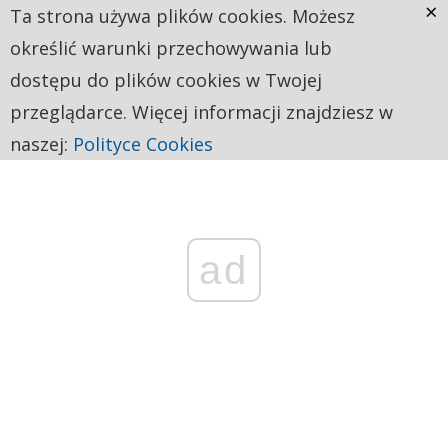
×
Ta strona używa plików cookies. Możesz
określić warunki przechowywania lub
dostępu do plików cookies w Twojej
przeglądarce. Więcej informacji znajdziesz w
naszej:
Polityce Cookies
ad