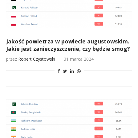
Jakość powietrza w powiecie augustowskim.
Jakie jest zanieczyszczenie, czy będzie smog?
przez
Robert Czystowski
31 marca 2024