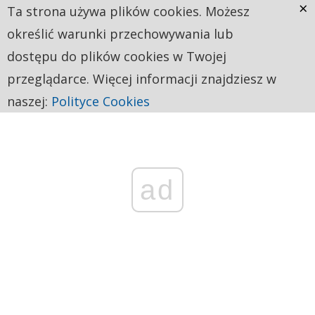
×
Ta strona używa plików cookies. Możesz
określić warunki przechowywania lub
dostępu do plików cookies w Twojej
przeglądarce. Więcej informacji znajdziesz w
naszej:
Polityce Cookies
ad