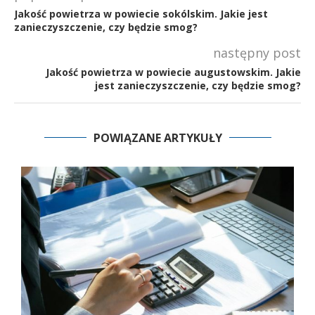
Jakość powietrza w powiecie sokólskim. Jakie jest
zanieczyszczenie, czy będzie smog?
następny post
Jakość powietrza w powiecie augustowskim. Jakie
jest zanieczyszczenie, czy będzie smog?
POWIĄZANE ARTYKUŁY