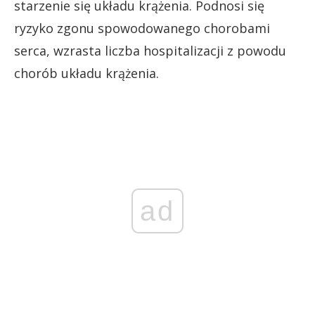
starzenie się układu krążenia. Podnosi się
ryzyko zgonu spowodowanego chorobami
serca, wzrasta liczba hospitalizacji z powodu
chorób układu krążenia.
ad