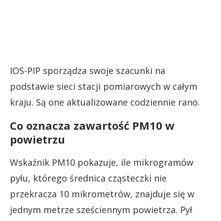
IOS-PIP sporządza swoje szacunki na
podstawie sieci stacji pomiarowych w całym
kraju. Są one aktualizowane codziennie rano.
Co oznacza zawartość PM10 w
powietrzu
Wskaźnik PM10 pokazuje, ile mikrogramów
pyłu, którego średnica cząsteczki nie
przekracza 10 mikrometrów, znajduje się w
jednym metrze sześciennym powietrza. Pył