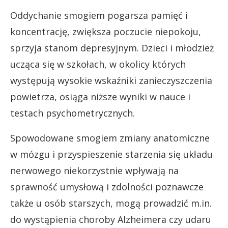
Oddychanie smogiem pogarsza pamięć i
koncentrację, zwiększa poczucie niepokoju,
sprzyja stanom depresyjnym. Dzieci i młodzież
ucząca się w szkołach, w okolicy których
występują wysokie wskaźniki zanieczyszczenia
powietrza, osiąga niższe wyniki w nauce i
testach psychometrycznych.
Spowodowane smogiem zmiany anatomiczne
w mózgu i przyspieszenie starzenia się układu
nerwowego niekorzystnie wpływają na
sprawność umysłową i zdolności poznawcze
także u osób starszych, mogą prowadzić m.in.
do wystąpienia choroby Alzheimera czy udaru