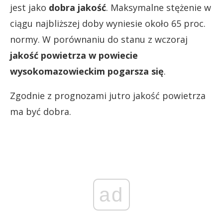
jest jako
dobra jakość
. Maksymalne stężenie w
ciągu najbliższej doby wyniesie około 65 proc.
normy. W porównaniu do stanu z wczoraj
jakość powietrza w powiecie
wysokomazowieckim pogarsza się
.
Zgodnie z prognozami jutro jakość powietrza
ma być dobra.
ad