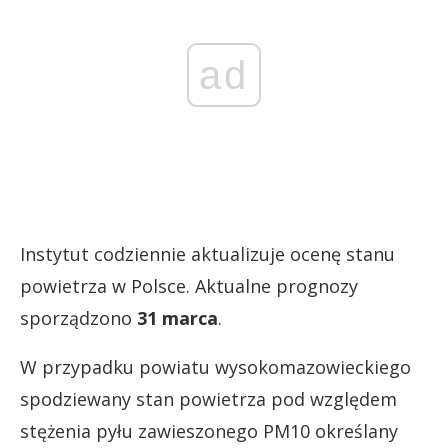
ad
Instytut codziennie aktualizuje ocenę stanu
powietrza w Polsce. Aktualne prognozy
sporządzono
31 marca
.
W przypadku powiatu wysokomazowieckiego
spodziewany stan powietrza pod względem
stężenia pyłu zawieszonego PM10 określany