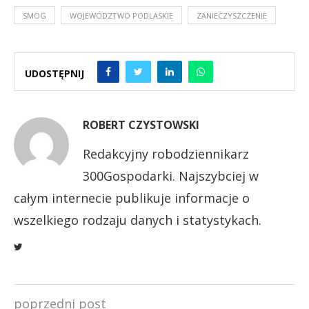
SMOG
WOJEWÓDZTWO PODLASKIE
ZANIECZYSZCZENIE
UDOSTĘPNIJ
ROBERT CZYSTOWSKI
Redakcyjny robodziennikarz
300Gospodarki. Najszybciej w
całym internecie publikuje informacje o
wszelkiego rodzaju danych i statystykach.
poprzedni post