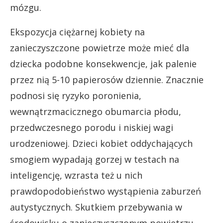
mózgu.
Ekspozycja ciężarnej kobiety na
zanieczyszczone powietrze może mieć dla
dziecka podobne konsekwencje, jak palenie
przez nią 5-10 papierosów dziennie. Znacznie
podnosi się ryzyko poronienia,
wewnątrzmacicznego obumarcia płodu,
przedwczesnego porodu i niskiej wagi
urodzeniowej. Dzieci kobiet oddychających
smogiem wypadają gorzej w testach na
inteligencję, wzrasta też u nich
prawdopodobieństwo wystąpienia zaburzeń
autystycznych. Skutkiem przebywania w