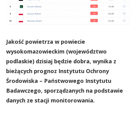
Jakość powietrza w powiecie
wysokomazowieckim (województwo
podlaskie) dzisiaj będzie dobra, wynika z
bieżących prognoz Instytutu Ochrony
Środowiska – Państwowego Instytutu
Badawczego, sporządzanych na podstawie
danych ze stacji monitorowania.