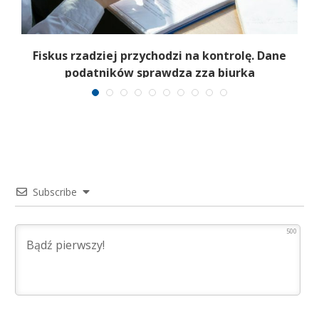
e
Fiskus rzadziej przychodzi na kontrolę. Dane
podatników sprawdza zza biurka
Subscribe
500