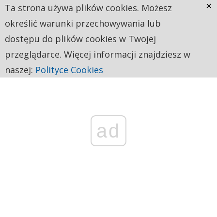
×
Ta strona używa plików cookies. Możesz
określić warunki przechowywania lub
dostępu do plików cookies w Twojej
przeglądarce. Więcej informacji znajdziesz w
naszej:
Polityce Cookies
ad