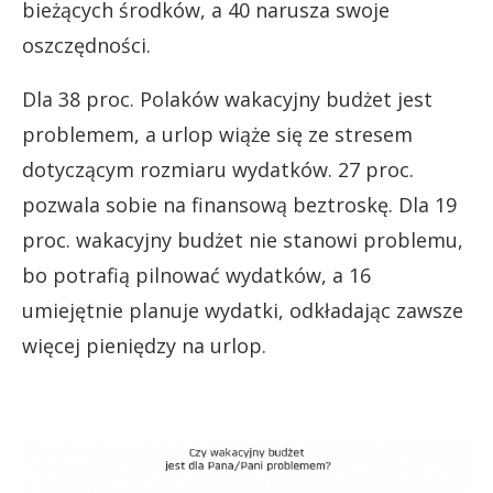
bieżących środków, a 40 narusza swoje
oszczędności.
Dla 38 proc. Polaków wakacyjny budżet jest
problemem, a urlop wiąże się ze stresem
dotyczącym rozmiaru wydatków. 27 proc.
pozwala sobie na finansową beztroskę. Dla 19
proc. wakacyjny budżet nie stanowi problemu,
bo potrafią pilnować wydatków, a 16
umiejętnie planuje wydatki, odkładając zawsze
więcej pieniędzy na urlop.