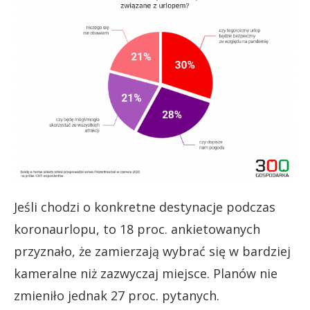
Jeśli chodzi o konkretne destynacje podczas
koronaurlopu, to 18 proc. ankietowanych
przyznało, że zamierzają wybrać się w bardziej
kameralne niż zazwyczaj miejsce. Planów nie
zmieniło jednak 27 proc. pytanych.