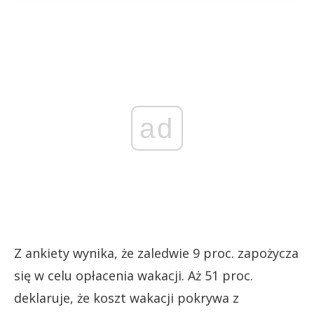
ad
Z ankiety wynika, że zaledwie 9 proc. zapożycza
się w celu opłacenia wakacji. Aż 51 proc.
deklaruje, że koszt wakacji pokrywa z