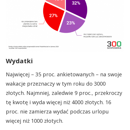
Wydatki
Najwięcej – 35 proc. ankietowanych – na swoje
wakacje przeznaczy w tym roku do 3000
złotych. Najmniej, zaledwie 9 proc., przekroczy
tę kwotę i wyda więcej niż 4000 złotych. 16
proc. nie zamierza wydać podczas urlopu
więcej niż 1000 złotych.