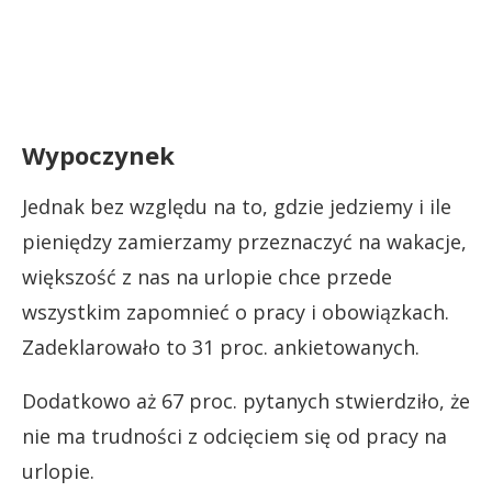
Wypoczynek
Jednak bez względu na to, gdzie jedziemy i ile
pieniędzy zamierzamy przeznaczyć na wakacje,
większość z nas na urlopie chce przede
wszystkim zapomnieć o pracy i obowiązkach.
Zadeklarowało to 31 proc. ankietowanych.
Dodatkowo aż 67 proc. pytanych stwierdziło, że
nie ma trudności z odcięciem się od pracy na
urlopie.