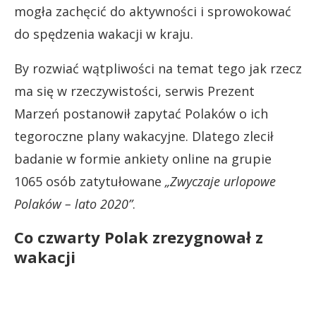
mogła zachęcić do aktywności i sprowokować
do spędzenia wakacji w kraju.
By rozwiać wątpliwości na temat tego jak rzecz
ma się w rzeczywistości, serwis Prezent
Marzeń postanowił zapytać Polaków o ich
tegoroczne plany wakacyjne. Dlatego zlecił
badanie w formie ankiety online na grupie
1065 osób zatytułowane
„Zwyczaje urlopowe
Polaków – lato 2020”
.
Co czwarty Polak zrezygnował z
wakacji