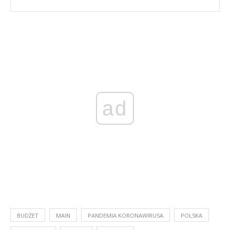
ad
BUDŻET
MAIN
PANDEMIA KORONAWIRUSA
POLSKA