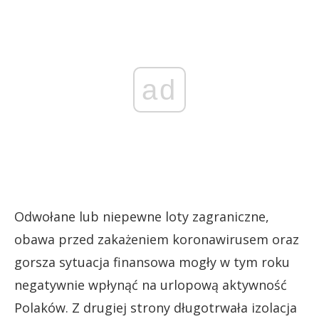
ad
Odwołane lub niepewne loty zagraniczne,
obawa przed zakażeniem koronawirusem oraz
gorsza sytuacja finansowa mogły w tym roku
negatywnie wpłynąć na urlopową aktywność
Polaków. Z drugiej strony długotrwała izolacja