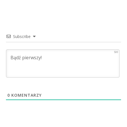
Subscribe
500
0
KOMENTARZY