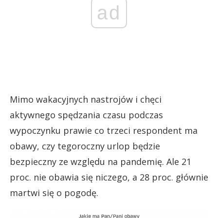
ad
Mimo wakacyjnych nastrojów i chęci
aktywnego spędzania czasu podczas
wypoczynku prawie co trzeci respondent ma
obawy, czy tegoroczny urlop będzie
bezpieczny ze względu na pandemię. Ale 21
proc. nie obawia się niczego, a 28 proc. głównie
martwi się o pogodę.