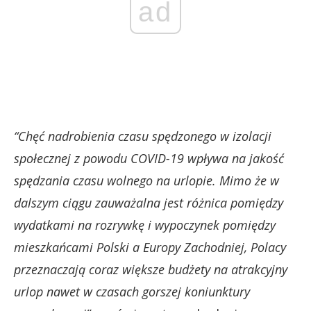
ad
“Chęć nadrobienia czasu spędzonego w izolacji
społecznej z powodu COVID-19 wpływa na jakość
spędzania czasu wolnego na urlopie. Mimo że w
dalszym ciągu zauważalna jest różnica pomiędzy
wydatkami na rozrywkę i wypoczynek pomiędzy
mieszkańcami Polski a Europy Zachodniej, Polacy
przeznaczają coraz większe budżety na atrakcyjny
urlop nawet w czasach gorszej koniunktury