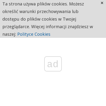
×
Ta strona używa plików cookies. Możesz
określić warunki przechowywania lub
dostępu do plików cookies w Twojej
przeglądarce. Więcej informacji znajdziesz w
naszej:
Polityce Cookies
ad