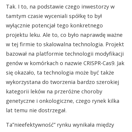
Tak. I to, na podstawie czego inwestorzy w
tamtym czasie wyceniali spółkę to był
wyłącznie potencjał tego konkretnego
projektu leku. Ale to, co było naprawdę ważne
w tej firmie to skalowalna technologia. Projekt
bazował na platformie technologii modyfikacji
genów w komórkach o nazwie CRISPR-Cas9. Jak
się okazało, ta technologia może być także
wykorzystana do tworzenia bardzo szerokiej
kategorii leków na przeróżne choroby
genetyczne i onkologiczne, czego rynek kilka
lat temu nie dostrzegał.
Ta”nieefektywność” rynku wynikała między