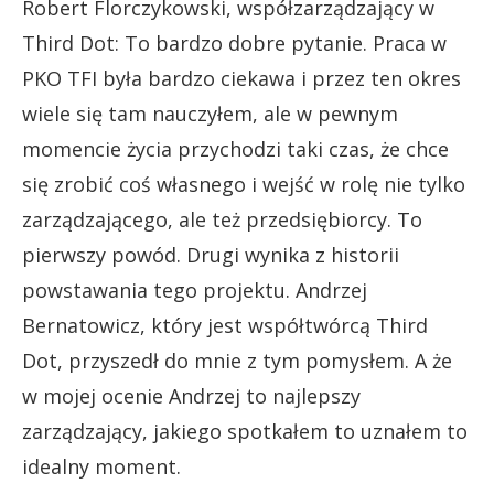
Robert Florczykowski, współzarządzający w
Third Dot: To bardzo dobre pytanie. Praca w
PKO TFI była bardzo ciekawa i przez ten okres
wiele się tam nauczyłem, ale w pewnym
momencie życia przychodzi taki czas, że chce
się zrobić coś własnego i wejść w rolę nie tylko
zarządzającego, ale też przedsiębiorcy. To
pierwszy powód. Drugi wynika z historii
powstawania tego projektu. Andrzej
Bernatowicz, który jest współtwórcą Third
Dot, przyszedł do mnie z tym pomysłem. A że
w mojej ocenie Andrzej to najlepszy
zarządzający, jakiego spotkałem to uznałem to
idealny moment.