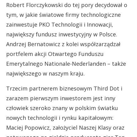
Robert Florczykowski do tej pory decydował o
tym, w jakie światowe firmy technologiczne
zainwestuje PKO Technologii i Innowacji,
największy fundusz inwestycyjny w Polsce.
Andrzej Bernatowicz z kolei współzarządzał
portfelem akcji Otwartego Funduszu
Emerytalnego Nationale-Nederlanden – także
największego w naszym kraju.
Trzecim partnerem biznesowym Third Dot i
zarazem pierwszym inwestorem jest inny
człowiek szeroko znany w polskim światku
nowych technologii i rynku kapitałowym:
Maciej Popowicz, założyciel Naszej Klasy oraz