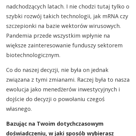
nadchodzących latach. I nie chodzi tutaj tylko o
szybki rozwój takich technologii, jak mRNA czy
szczepionki na bazie wektorów wirusowych.
Pandemia przede wszystkim wpłynie na
większe zainteresowanie funduszy sektorem
biotechnologicznym.
Co do naszej decyzji, nie była on jednak
związana z tymi zmianami. Raczej była to nasza
ewolucja jako menedżerów inwestycyjnych i
dojście do decyzji o powołaniu czegoś
własnego.
Bazując na Twoim dotychczasowym
doświadczeniu, w jaki sposób wybierasz