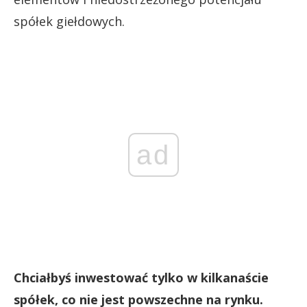
spółek giełdowych.
ad
Chciałbyś inwestować tylko w kilkanaście
spółek, co nie jest powszechne na rynku.