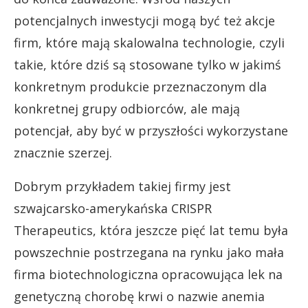
potencjalnych inwestycji mogą być też akcje
firm, które mają skalowalna technologie, czyli
takie, które dziś są stosowane tylko w jakimś
konkretnym produkcie przeznaczonym dla
konkretnej grupy odbiorców, ale mają
potencjał, aby być w przyszłości wykorzystane
znacznie szerzej.
Dobrym przykładem takiej firmy jest
szwajcarsko-amerykańska CRISPR
Therapeutics, która jeszcze pięć lat temu była
powszechnie postrzegana na rynku jako mała
firma biotechnologiczna opracowująca lek na
genetyczną chorobę krwi o nazwie anemia