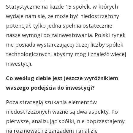
Statystycznie na każde 15 spółek, w których
wydaje nam się, że może być niedostrzeżony
potencjał, tylko jedna spełnia ostatecznie
nasze wymogi do zainwestowania. Polski rynek
nie posiada wystarczającej dużej liczby spółek
technologicznych, abyśmy mogli znaleźć więcej
inwestycji.
Co według ciebie jest jeszcze wyróżnikiem
waszego podejścia do inwestycji?
Poza strategią szukania elementów
niedostrzeżonych ważne są dwa aspekty. Po
pierwsze, analizując spółki, nie poprzestajemy
na rozmowach z zarządem i analizie