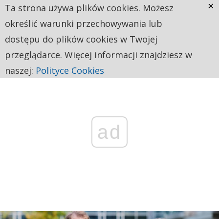
×
Ta strona używa plików cookies. Możesz
określić warunki przechowywania lub
dostępu do plików cookies w Twojej
przeglądarce. Więcej informacji znajdziesz w
naszej:
Polityce Cookies
ad