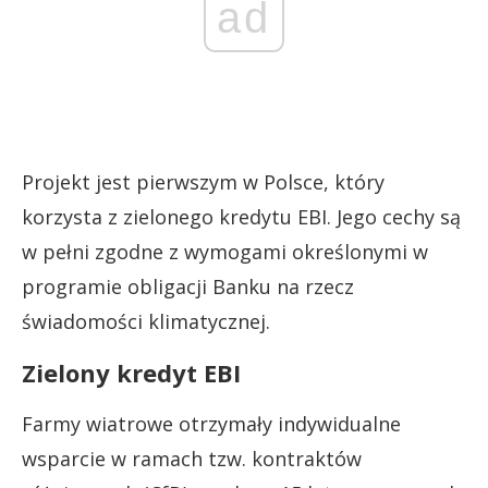
ad
Projekt jest pierwszym w Polsce, który
korzysta z zielonego kredytu EBI. Jego cechy są
w pełni zgodne z wymogami określonymi w
programie obligacji Banku na rzecz
świadomości klimatycznej.
Zielony kredyt EBI
Farmy wiatrowe otrzymały indywidualne
wsparcie w ramach tzw. kontraktów