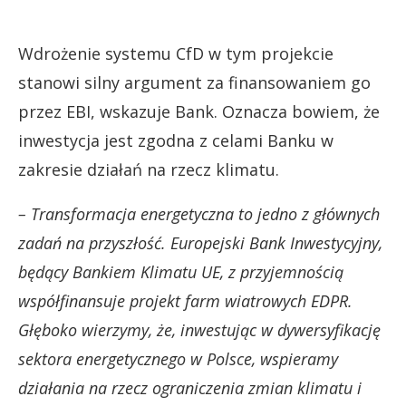
Wdrożenie systemu CfD w tym projekcie
stanowi silny argument za finansowaniem go
przez EBI, wskazuje Bank. Oznacza bowiem, że
inwestycja jest zgodna z celami Banku w
zakresie działań na rzecz klimatu.
– Transformacja energetyczna to jedno z głównych
zadań na przyszłość. Europejski Bank Inwestycyjny,
będący Bankiem Klimatu UE, z przyjemnością
współfinansuje projekt farm wiatrowych EDPR.
Głęboko wierzymy, że, inwestując w dywersyfikację
sektora energetycznego w Polsce, wspieramy
działania na rzecz ograniczenia zmian klimatu i