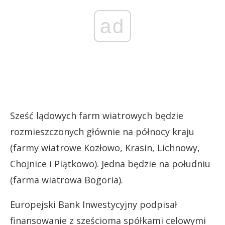
ad
Sześć lądowych farm wiatrowych będzie
rozmieszczonych głównie na północy kraju
(farmy wiatrowe Kozłowo, Krasin, Lichnowy,
Chojnice i Piątkowo). Jedna będzie na południu
(farma wiatrowa Bogoria).
Europejski Bank Inwestycyjny podpisał
finansowanie z sześcioma spółkami celowymi