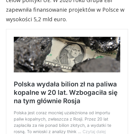
zapewniła finansowanie projektów w Polsce w
wysokości 5,2 mld euro.