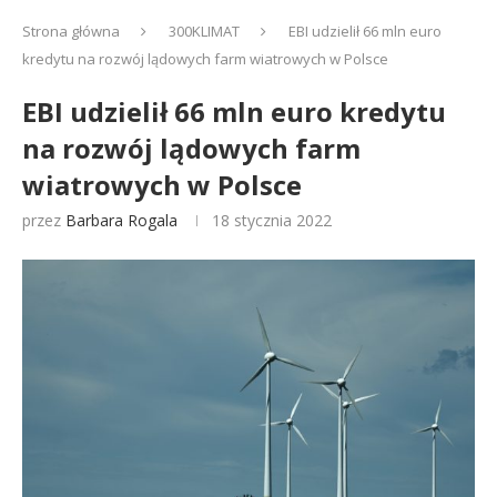
Strona główna
300KLIMAT
EBI udzielił 66 mln euro
kredytu na rozwój lądowych farm wiatrowych w Polsce
EBI udzielił 66 mln euro kredytu
na rozwój lądowych farm
wiatrowych w Polsce
przez
Barbara Rogala
18 stycznia 2022