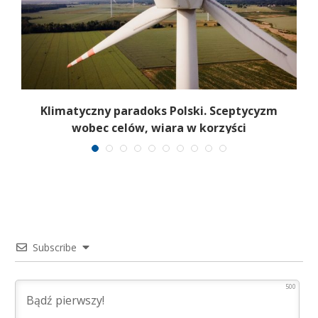
Klimatyczny paradoks Polski. Sceptycyzm
wobec celów, wiara w korzyści
Subscribe
500