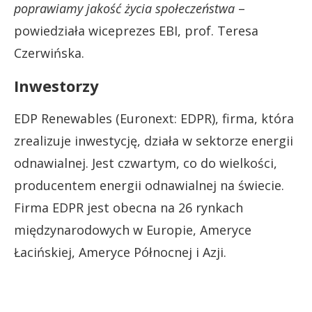
poprawiamy jakość życia społeczeństwa
–
powiedziała wiceprezes EBI, prof. Teresa
Czerwińska.
Inwestorzy
EDP ​​Renewables (Euronext: EDPR), firma, która
zrealizuje inwestycję, działa w sektorze energii
odnawialnej. Jest czwartym, co do wielkości,
producentem energii odnawialnej na świecie.
Firma EDPR jest obecna na 26 rynkach
międzynarodowych w Europie, Ameryce
Łacińskiej, Ameryce Północnej i Azji.