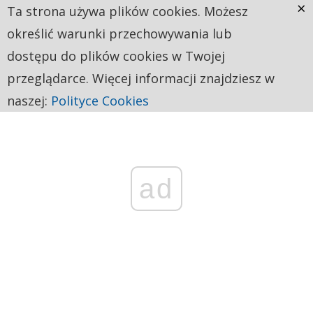
×
Ta strona używa plików cookies. Możesz
określić warunki przechowywania lub
dostępu do plików cookies w Twojej
przeglądarce. Więcej informacji znajdziesz w
naszej:
Polityce Cookies
ad