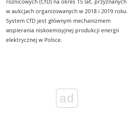
różnicowych (CfD) na okres 15 lat, przyznanych
w aukcjach organizowanych w 2018 i 2019 roku.
System CfD jest głównym mechanizmem
wspierania niskoemisyjnej produkcji energii
elektrycznej w Polsce.
ad