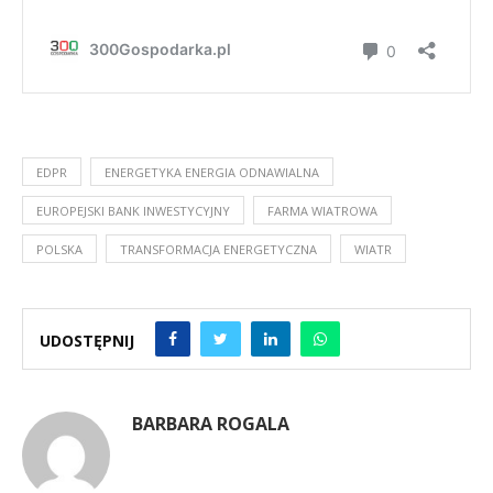
EDPR
ENERGETYKA ENERGIA ODNAWIALNA
EUROPEJSKI BANK INWESTYCYJNY
FARMA WIATROWA
POLSKA
TRANSFORMACJA ENERGETYCZNA
WIATR
UDOSTĘPNIJ
BARBARA ROGALA