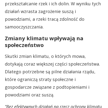
przekształcanie rzek i ich dolin. W wyniku tych
działań wzrasta zagrożenie suszą i
powodziami, a rzeki tracą zdolność do
samooczyszczania.
Zmiany klimatu wpływają na
społeczeństwo
Skutki zmian klimatu, o których mowa,
dotykają coraz większej części społeczeństwa.
Dlatego potrzebne są pilne działania rządu,
które ograniczą straty społeczne i
gospodarcze związane z podtopieniami i
powodziami oraz suszą.
“Bez efektywnych działań na rzecz ochrony klimatu