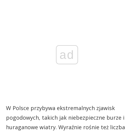
ad
W Polsce przybywa ekstremalnych zjawisk
pogodowych, takich jak niebezpieczne burze i
huraganowe wiatry. Wyraźnie rośnie też liczba