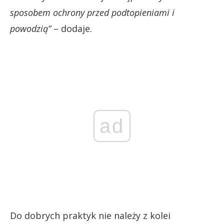
sposobem ochrony przed podtopieniami i
powodzią”
– dodaje.
ad
Do dobrych praktyk nie należy z kolei