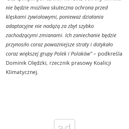
nie będzie możliwa skuteczna ochrona przed
klęskami żywiołowymi, ponieważ działania
adaptacyjne nie nadążą za zbyt szybko
zachodzącymi zmianami.
Ich zaniechanie będzie
przynosiło coraz poważniejsze straty i dotykało
coraz większej grupy Polek i Polaków”
– podkreśla
Dominik Olędzki, rzecznik prasowy Koalicji
Klimatycznej.
ad