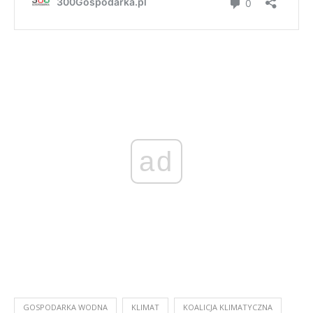
ad
GOSPODARKA WODNA
KLIMAT
KOALICJA KLIMATYCZNA