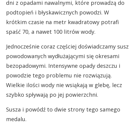
dni z opadami nawalnymi, które prowadzą do
podtopień i błyskawicznych powodzi. W
krótkim czasie na metr kwadratowy potrafi
spaść 70, a nawet 100 litrów wody.
Jednocześnie coraz częściej doświadczamy susz
powodowanych wydłużającymi się okresami
bezopadowymi. Intensywne opady deszczu i
powodzie tego problemu nie rozwiązują.
Wielkie ilości wody nie wsiąkają w glebę, lecz
szybko spływają po jej powierzchni.
Susza i powódź to dwie strony tego samego
medalu.