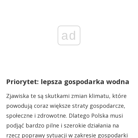
ad
Priorytet: lepsza gospodarka wodna
Zjawiska te są skutkami zmian klimatu, które
powodują coraz większe straty gospodarcze,
społeczne i zdrowotne. Dlatego Polska musi
podjąć bardzo pilne i szerokie działania na
rzecz poprawy sytuacji w zakresie gospodarki