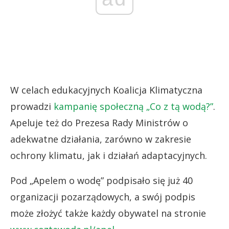
W celach edukacyjnych Koalicja Klimatyczna
prowadzi
kampanię społeczną „Co z tą wodą?”
.
Apeluje też do Prezesa Rady Ministrów o
adekwatne działania, zarówno w zakresie
ochrony klimatu, jak i działań adaptacyjnych.
Pod „Apelem o wodę” podpisało się już 40
organizacji pozarządowych, a swój podpis
może złożyć także każdy obywatel na stronie